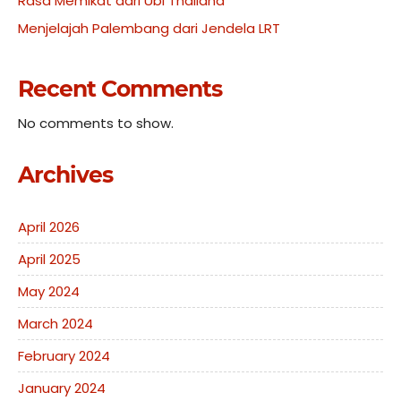
Rasa Memikat dari Ubi Thailand
Menjelajah Palembang dari Jendela LRT
Recent Comments
No comments to show.
Archives
April 2026
April 2025
May 2024
March 2024
February 2024
January 2024