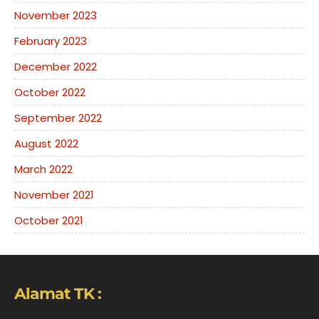
November 2023
February 2023
December 2022
October 2022
September 2022
August 2022
March 2022
November 2021
October 2021
Alamat TK :