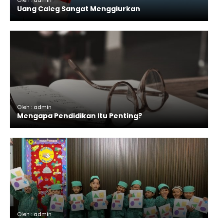
Uang Caleg Sangat Menggiurkan
Oleh : admin
Mengapa Pendidikan Itu Penting?
Oleh : admin