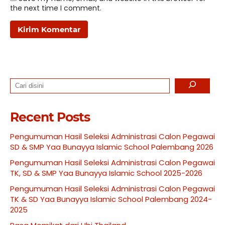
the next time I comment.
Search
Recent Posts
Pengumuman Hasil Seleksi Administrasi Calon Pegawai
SD & SMP Yaa Bunayya Islamic School Palembang 2026
Pengumuman Hasil Seleksi Administrasi Calon Pegawai
TK, SD & SMP Yaa Bunayya Islamic School 2025-2026
Pengumuman Hasil Seleksi Administrasi Calon Pegawai
TK & SD Yaa Bunayya Islamic School Palembang 2024-
2025