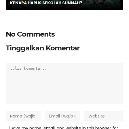
KENAPA HARUS SEKOLAH SUNNAH?
No Comments
Tinggalkan Komentar
Save my name, email, and website in this browser for