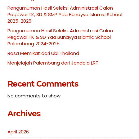
Pengumuman Hasil Seleksi Administrasi Calon
Pegawai TK, SD & SMP Yaa Bunayya Islamic School
2025-2026
Pengumuman Hasil Seleksi Administrasi Calon
Pegawai TK & SD Yaa Bunayya Islamic School
Palembang 2024-2025
Rasa Memikat dari Ubi Thailand
Menjelajah Palembang dari Jendela LRT
Recent Comments
No comments to show.
Archives
April 2026