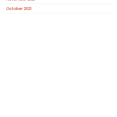
October 2021