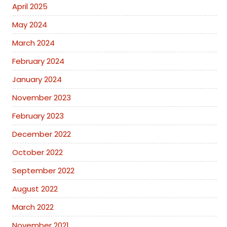
April 2025
May 2024
March 2024
February 2024
January 2024
November 2023
February 2023
December 2022
October 2022
September 2022
August 2022
March 2022
November 2021