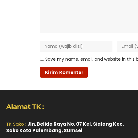
Save my name, email, and website in this 
Alamat TK :
TK Sako :
Jln. Belida Raya No. 07 Kel. Sialang Kec.
Sako Kota Palembang, Sumsel