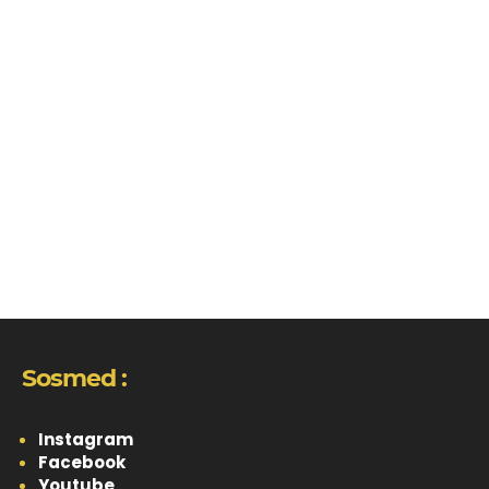
Sosmed :
Instagram
Facebook
Youtube