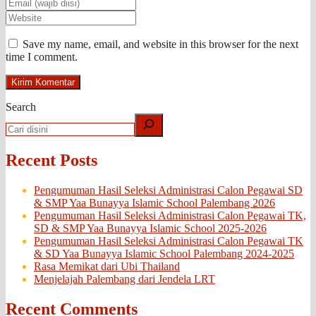
Save my name, email, and website in this browser for the next
time I comment.
Search
Recent Posts
Pengumuman Hasil Seleksi Administrasi Calon Pegawai SD
& SMP Yaa Bunayya Islamic School Palembang 2026
Pengumuman Hasil Seleksi Administrasi Calon Pegawai TK,
SD & SMP Yaa Bunayya Islamic School 2025-2026
Pengumuman Hasil Seleksi Administrasi Calon Pegawai TK
& SD Yaa Bunayya Islamic School Palembang 2024-2025
Rasa Memikat dari Ubi Thailand
Menjelajah Palembang dari Jendela LRT
Recent Comments