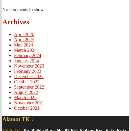
No comments to show.
Archives
April 2026
April 2025
May 2024
March 2024
February 2024
January 2024
November 2023
February 2023
December 2022
October 2022
September 2022
August 2022
March 2022
November 2021
October 2021
Alamat TK :
TK Sako :
Jln. Belida Raya No. 07 Kel. Sialang Kec. Sako Kota