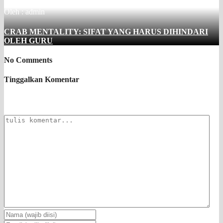
Oleh : admin
CRAB MENTALITY: SIFAT YANG HARUS DIHINDARI
OLEH GURU
No Comments
Tinggalkan Komentar