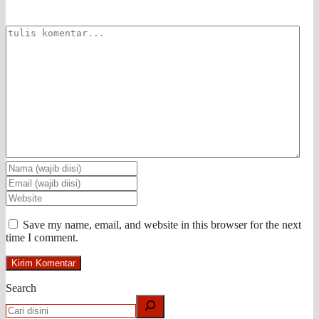
Save my name, email, and website in this browser for the next
time I comment.
Search