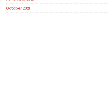
October 2021