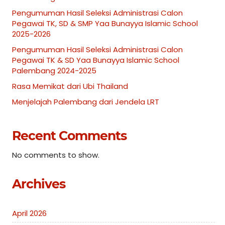
Pengumuman Hasil Seleksi Administrasi Calon
Pegawai TK, SD & SMP Yaa Bunayya Islamic School
2025-2026
Pengumuman Hasil Seleksi Administrasi Calon
Pegawai TK & SD Yaa Bunayya Islamic School
Palembang 2024-2025
Rasa Memikat dari Ubi Thailand
Menjelajah Palembang dari Jendela LRT
Recent Comments
No comments to show.
Archives
April 2026