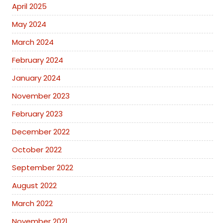
April 2025
May 2024
March 2024
February 2024
January 2024
November 2023
February 2023
December 2022
October 2022
September 2022
August 2022
March 2022
November 2021