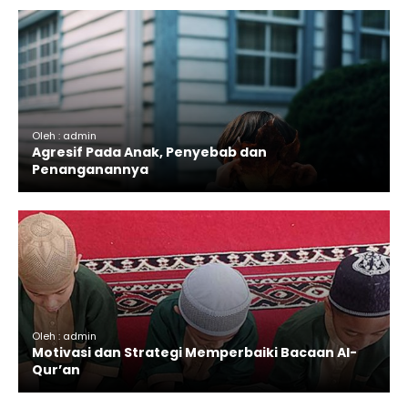
Oleh : admin
Agresif Pada Anak, Penyebab dan
Penanganannya
Oleh : admin
Motivasi dan Strategi Memperbaiki Bacaan Al-
Qur’an