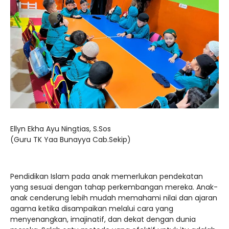
Ellyn Ekha Ayu Ningtias, S.Sos
(Guru TK Yaa Bunayya Cab.Sekip)
Pendidikan Islam pada anak memerlukan pendekatan
yang sesuai dengan tahap perkembangan mereka. Anak-
anak cenderung lebih mudah memahami nilai dan ajaran
agama ketika disampaikan melalui cara yang
menyenangkan, imajinatif, dan dekat dengan dunia