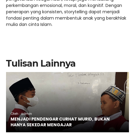
perkembangan emosional, moral, dan kognitif. Dengan
penerapan yang konsisten, storytelling dapat menjadi
fondasi penting dalam membentuk anak yang berakhlak
mulia dan cinta Islam.
Tulisan Lainnya
Oleh : admin
MENJADI PENDENGAR CURHAT MURID, BUKAN
HANYA SEKEDAR MENGAJAR