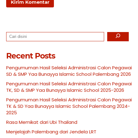
Search
Recent Posts
Pengumuman Hasil Seleksi Administrasi Calon Pegawai
SD & SMP Yaa Bunayya Islamic School Palembang 2026
Pengumuman Hasil Seleksi Administrasi Calon Pegawai
TK, SD & SMP Yaa Bunayya Islamic School 2025-2026
Pengumuman Hasil Seleksi Administrasi Calon Pegawai
TK & SD Yaa Bunayya Islamic School Palembang 2024-
2025
Rasa Memikat dari Ubi Thailand
Menjelajah Palembang dari Jendela LRT