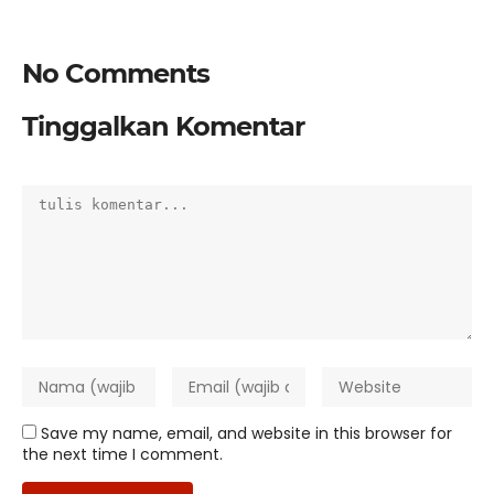
No Comments
Tinggalkan Komentar
Save my name, email, and website in this browser for
the next time I comment.