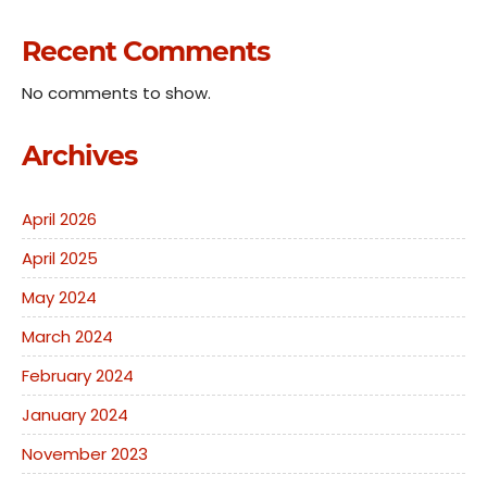
Recent Comments
No comments to show.
Archives
April 2026
April 2025
May 2024
March 2024
February 2024
January 2024
November 2023