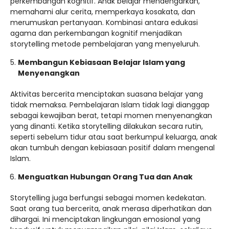
perkembangan kognitif. Anak belajar mendengarkan,
memahami alur cerita, memperkaya kosakata, dan
merumuskan pertanyaan. Kombinasi antara edukasi
agama dan perkembangan kognitif menjadikan
storytelling metode pembelajaran yang menyeluruh.
Membangun Kebiasaan Belajar Islam yang
Menyenangkan
Aktivitas bercerita menciptakan suasana belajar yang
tidak memaksa. Pembelajaran Islam tidak lagi dianggap
sebagai kewajiban berat, tetapi momen menyenangkan
yang dinanti. Ketika storytelling dilakukan secara rutin,
seperti sebelum tidur atau saat berkumpul keluarga, anak
akan tumbuh dengan kebiasaan positif dalam mengenal
Islam.
Menguatkan Hubungan Orang Tua dan Anak
Storytelling juga berfungsi sebagai momen kedekatan.
Saat orang tua bercerita, anak merasa diperhatikan dan
dihargai. Ini menciptakan lingkungan emosional yang