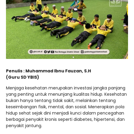
Penulis : Muhammad Ibnu Fauzan, S.H
(Guru SD YBIS)
Menjaga kesehatan merupakan investasi jangka panjang
yang penting untuk menunjang kualitas hidup. Kesehatan
bukan hanya tentang tidak sakit, melainkan tentang
keseimbangan fisik, mental, dan sosial. Menerapkan pola
hidup sehat sejak dini menjadi kunci dalam pencegahan
berbagai penyakit kronis seperti diabetes, hipertensi, dan
penyakit jantung.