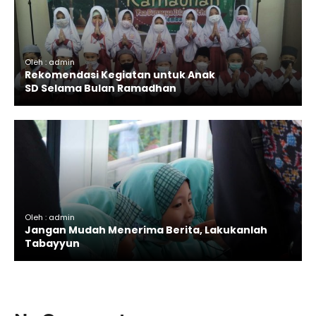
Oleh : admin
Rekomendasi Kegiatan untuk Anak
SD Selama Bulan Ramadhan
Oleh : admin
Jangan Mudah Menerima Berita, Lakukanlah
Tabayyun