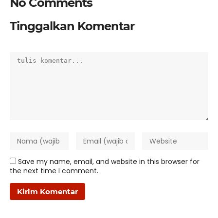
No Comments
Tinggalkan Komentar
Save my name, email, and website in this browser for
the next time I comment.