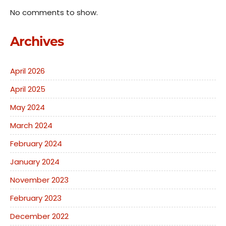
No comments to show.
Archives
April 2026
April 2025
May 2024
March 2024
February 2024
January 2024
November 2023
February 2023
December 2022