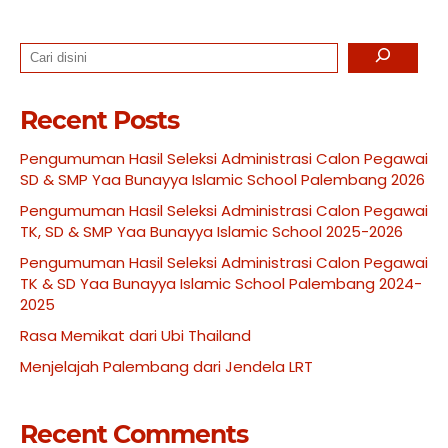
Search
Recent Posts
Pengumuman Hasil Seleksi Administrasi Calon Pegawai
SD & SMP Yaa Bunayya Islamic School Palembang 2026
Pengumuman Hasil Seleksi Administrasi Calon Pegawai
TK, SD & SMP Yaa Bunayya Islamic School 2025-2026
Pengumuman Hasil Seleksi Administrasi Calon Pegawai
TK & SD Yaa Bunayya Islamic School Palembang 2024-
2025
Rasa Memikat dari Ubi Thailand
Menjelajah Palembang dari Jendela LRT
Recent Comments