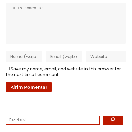
Save my name, email, and website in this browser for
the next time I comment.
Search