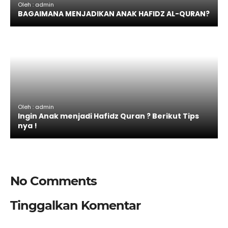
Oleh : admin
BAGAIMANA MENJADIKAN ANAK HAFIDZ AL-QURAN?
Oleh : admin
Ingin Anak menjadi Hafidz Quran ? Berikut Tips
nya !
No Comments
Tinggalkan Komentar