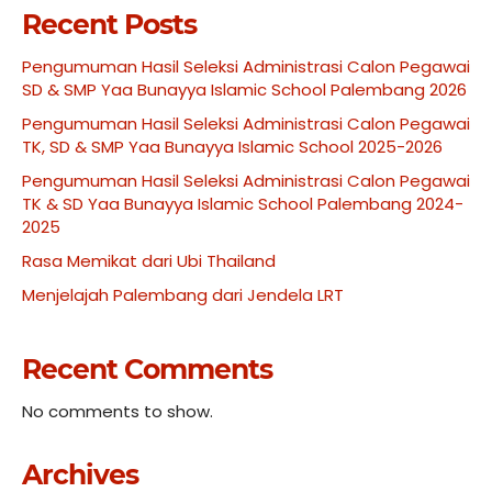
Recent Posts
Pengumuman Hasil Seleksi Administrasi Calon Pegawai
SD & SMP Yaa Bunayya Islamic School Palembang 2026
Pengumuman Hasil Seleksi Administrasi Calon Pegawai
TK, SD & SMP Yaa Bunayya Islamic School 2025-2026
Pengumuman Hasil Seleksi Administrasi Calon Pegawai
TK & SD Yaa Bunayya Islamic School Palembang 2024-
2025
Rasa Memikat dari Ubi Thailand
Menjelajah Palembang dari Jendela LRT
Recent Comments
No comments to show.
Archives