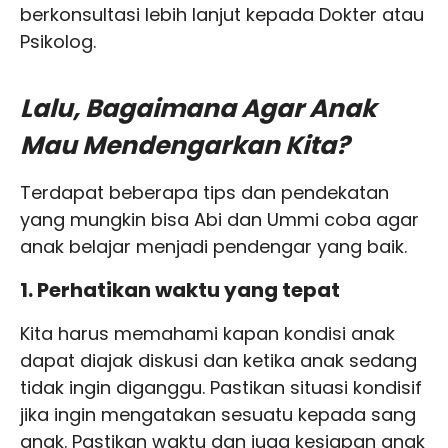
berkonsultasi lebih lanjut kepada Dokter atau
Psikolog.
Lalu, Bagaimana Agar Anak
Mau Mendengarkan Kita?
Terdapat beberapa tips dan pendekatan
yang mungkin bisa Abi dan Ummi coba agar
anak belajar menjadi pendengar yang baik.
1. Perhatikan waktu yang tepat
Kita harus memahami kapan kondisi anak
dapat diajak diskusi dan ketika anak sedang
tidak ingin diganggu. Pastikan situasi kondisif
jika ingin mengatakan sesuatu kepada sang
anak. Pastikan waktu dan juga kesiapan anak