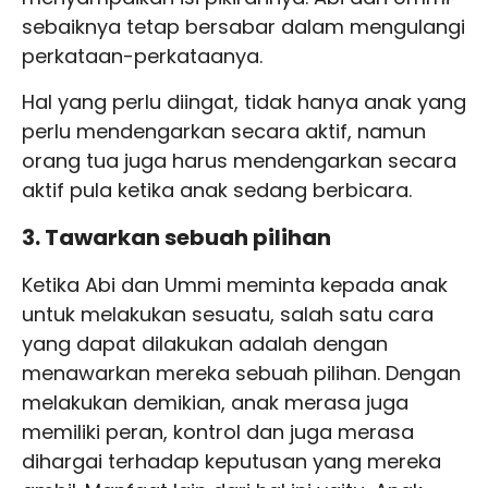
sebaiknya tetap bersabar dalam mengulangi
perkataan-perkataanya.
Hal yang perlu diingat, tidak hanya anak yang
perlu mendengarkan secara aktif, namun
orang tua juga harus mendengarkan secara
aktif pula ketika anak sedang berbicara.
3. Tawarkan sebuah pilihan
Ketika Abi dan Ummi meminta kepada anak
untuk melakukan sesuatu, salah satu cara
yang dapat dilakukan adalah dengan
menawarkan mereka sebuah pilihan. Dengan
melakukan demikian, anak merasa juga
memiliki peran, kontrol dan juga merasa
dihargai terhadap keputusan yang mereka