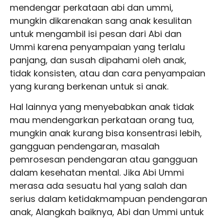
mendengar perkataan abi dan ummi,
mungkin dikarenakan sang anak kesulitan
untuk mengambil isi pesan dari Abi dan
Ummi karena penyampaian yang terlalu
panjang, dan susah dipahami oleh anak,
tidak konsisten, atau dan cara penyampaian
yang kurang berkenan untuk si anak.
Hal lainnya yang menyebabkan anak tidak
mau mendengarkan perkataan orang tua,
mungkin anak kurang bisa konsentrasi lebih,
gangguan pendengaran, masalah
pemrosesan pendengaran atau gangguan
dalam kesehatan mental. Jika Abi Ummi
merasa ada sesuatu hal yang salah dan
serius dalam ketidakmampuan pendengaran
anak, Alangkah baiknya, Abi dan Ummi untuk