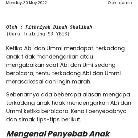
Monday, 30 May 2022
Oleh : admin
Oleh : Fithriyah Dinah Shalihah
(Guru Training SD YBIS)

Ketika Abi dan Ummi mendapati terkadang
anak tidak mendengarkan atau
mengabaikan saat Abi dan Umi sedang
berbicara, tentu terkadang Abi dan Ummi
merasa kesal dan ingin marah.
Sebenarnya ada beberapa alasan mengapa
terkadang anak tidak mendengarkan Abi dan
Ummi ketika berbicara. Kenali penyebabnya
dan simak tips-tips berikut.
Mengenal Penyebab Anak