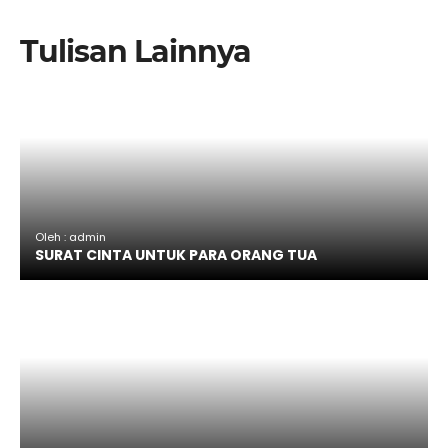
Tulisan Lainnya
Oleh : admin
SURAT CINTA UNTUK PARA ORANG TUA