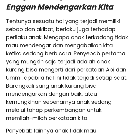
Enggan Mendengarkan Kita
Tentunya sesuatu hal yang terjadi memiliki
sebab dan akibat, berlaku juga terhadap
perilaku anak. Mengapa anak terkadang tidak
mau mendengar dan mengabaikan kita
ketika sedang berbicara. Penyebab pertama
yang mungkin saja terjadi adalah anak
kurang bisa mengerti dari perkataan Abi dan
Ummi. apabila hal ini tidak terjadi setiap saat.
Barangkali sang anak kurang bisa
mendengarkan dengan baik, atau
kemungkinan sebenarnya anak sedang
melalui tahap perkembangan untuk
memilah-milah perkataan kita.
Penyebab lainnya anak tidak mau