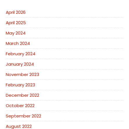
April 2026
April 2025
May 2024
March 2024
February 2024
January 2024
November 2023
February 2023
December 2022
October 2022
September 2022
August 2022