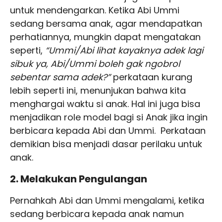
untuk mendengarkan. Ketika Abi Ummi
sedang bersama anak, agar mendapatkan
perhatiannya, mungkin dapat mengatakan
seperti,
“Ummi/Abi lihat kayaknya adek lagi
sibuk ya, Abi/Ummi boleh gak ngobrol
sebentar sama adek?”
perkataan kurang
lebih seperti ini, menunjukan bahwa kita
menghargai waktu si anak. Hal ini juga bisa
menjadikan role model bagi si Anak jika ingin
berbicara kepada Abi dan Ummi. Perkataan
demikian bisa menjadi dasar perilaku untuk
anak.
2. Melakukan Pengulangan
Pernahkah Abi dan Ummi mengalami, ketika
sedang berbicara kepada anak namun