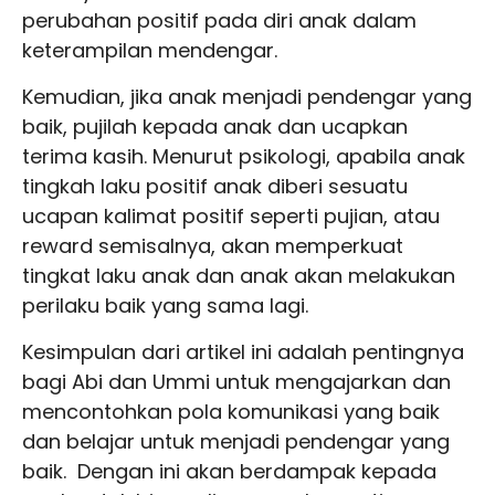
perubahan positif pada diri anak dalam
keterampilan mendengar.
Kemudian, jika anak menjadi pendengar yang
baik, pujilah kepada anak dan ucapkan
terima kasih. Menurut psikologi, apabila anak
tingkah laku positif anak diberi sesuatu
ucapan kalimat positif seperti pujian, atau
reward semisalnya, akan memperkuat
tingkat laku anak dan anak akan melakukan
perilaku baik yang sama lagi.
Kesimpulan dari artikel ini adalah pentingnya
bagi Abi dan Ummi untuk mengajarkan dan
mencontohkan pola komunikasi yang baik
dan belajar untuk menjadi pendengar yang
baik. Dengan ini akan berdampak kepada