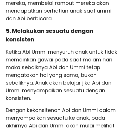
mereka, membelai rambut mereka akan
mendapatkan perhatian anak saat ummi
dan Abi berbicara.
5. Melakukan sesuatu dengan
konsisten
Ketika Abi Ummi menyuruh anak untuk tidak
memainkan gawai pada saat malam hari
maka sebaiknya Abi dan Ummi tetap
mengatakan hal yang sama, bukan
sebaliknya. Anak akan belajar jika Abi dan
Ummi menyampaikan sesuatu dengan
konsisten.
Dengan kekonsitenan Abi dan Ummi dalam
menyampaikan sesuatu ke anak, pada
akhirnya Abi dan Ummi akan mulai melihat