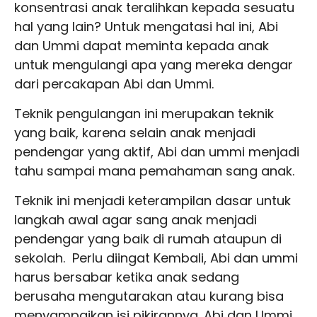
konsentrasi anak teralihkan kepada sesuatu
hal yang lain? Untuk mengatasi hal ini, Abi
dan Ummi dapat meminta kepada anak
untuk mengulangi apa yang mereka dengar
dari percakapan Abi dan Ummi.
Teknik pengulangan ini merupakan teknik
yang baik, karena selain anak menjadi
pendengar yang aktif, Abi dan ummi menjadi
tahu sampai mana pemahaman sang anak.
Teknik ini menjadi keterampilan dasar untuk
langkah awal agar sang anak menjadi
pendengar yang baik di rumah ataupun di
sekolah. Perlu diingat Kembali, Abi dan ummi
harus bersabar ketika anak sedang
berusaha mengutarakan atau kurang bisa
menyampaikan isi pikirannya. Abi dan Ummi