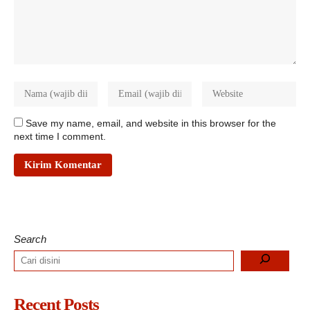
Save my name, email, and website in this browser for the
next time I comment.
Search
Recent Posts