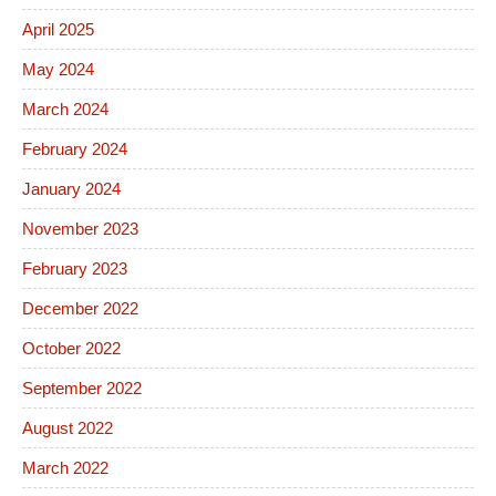
April 2025
May 2024
March 2024
February 2024
January 2024
November 2023
February 2023
December 2022
October 2022
September 2022
August 2022
March 2022