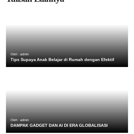
Oleh : admin
Tips Supaya Anak Belajar di Rumah dengan Efektif
Oleh : admin
DAMPAK GADGET DAN AI DI ERA GLOBALISASI