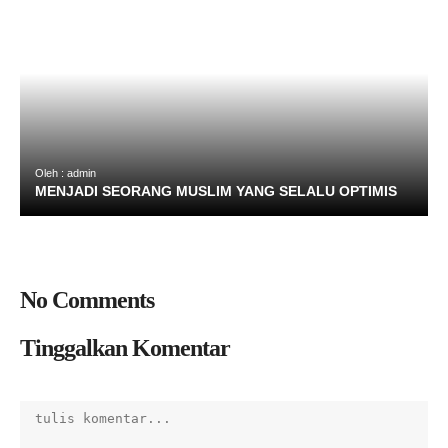
Oleh : admin
MENJADI SEORANG MUSLIM YANG SELALU OPTIMIS
No Comments
Tinggalkan Komentar