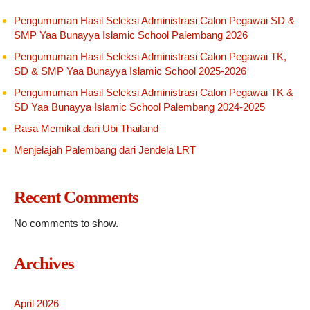
Pengumuman Hasil Seleksi Administrasi Calon Pegawai SD &
SMP Yaa Bunayya Islamic School Palembang 2026
Pengumuman Hasil Seleksi Administrasi Calon Pegawai TK,
SD & SMP Yaa Bunayya Islamic School 2025-2026
Pengumuman Hasil Seleksi Administrasi Calon Pegawai TK &
SD Yaa Bunayya Islamic School Palembang 2024-2025
Rasa Memikat dari Ubi Thailand
Menjelajah Palembang dari Jendela LRT
Recent Comments
No comments to show.
Archives
April 2026