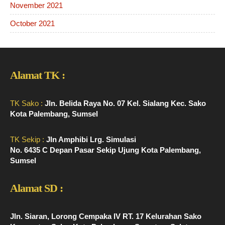
November 2021
October 2021
Alamat TK :
TK Sako :
Jln. Belida Raya No. 07 Kel. Sialang Kec. Sako
Kota Palembang, Sumsel
TK Sekip :
Jln Amphibi Lrg. Simulasi
No. 6435 C Depan Pasar Sekip Ujung Kota Palembang,
Sumsel
Alamat SD :
Jln. Siaran, Lorong Cempaka IV RT. 17 Kelurahan Sako