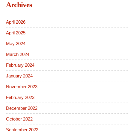
Archives
April 2026
April 2025
May 2024
March 2024
February 2024
January 2024
November 2023
February 2023
December 2022
October 2022
September 2022