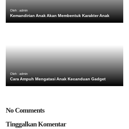
Oleh : admin
Kemandirian Anak Akan Membentuk Karakter Anak
Oleh : admin
Cara Ampuh Mengatasi Anak Kecanduan Gadget
No Comments
Tinggalkan Komentar