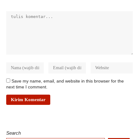
Save my name, email, and website in this browser for the
next time I comment.
Search