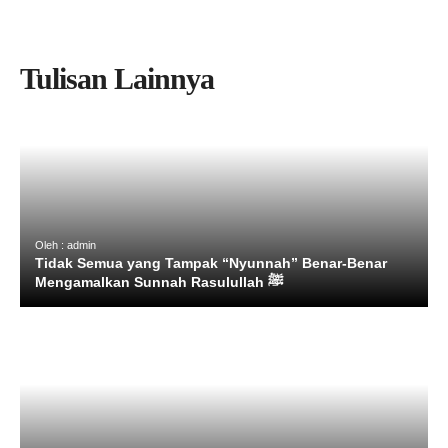
Tulisan Lainnya
Oleh : admin
Tidak Semua yang Tampak “Nyunnah” Benar-Benar
Mengamalkan Sunnah Rasulullah ﷺ