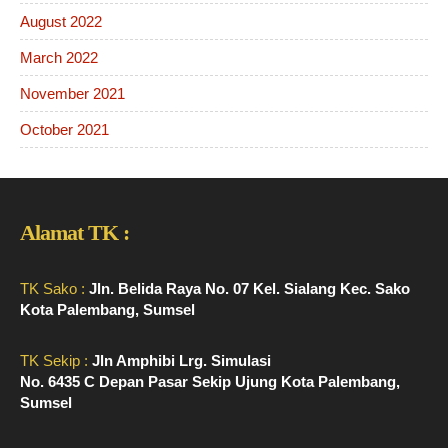
August 2022
March 2022
November 2021
October 2021
Alamat TK :
TK Sako :
Jln. Belida Raya No. 07 Kel. Sialang Kec. Sako
Kota Palembang, Sumsel
TK Sekip :
Jln Amphibi Lrg. Simulasi
No. 6435 C Depan Pasar Sekip Ujung Kota Palembang,
Sumsel