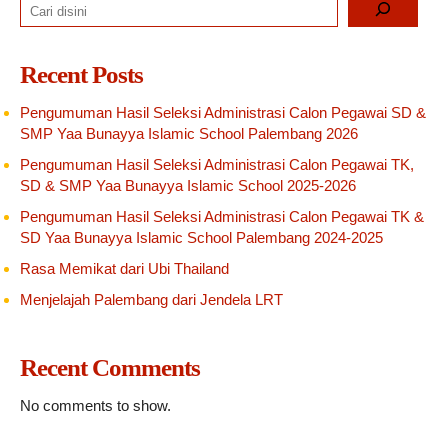
Recent Posts
Pengumuman Hasil Seleksi Administrasi Calon Pegawai SD &
SMP Yaa Bunayya Islamic School Palembang 2026
Pengumuman Hasil Seleksi Administrasi Calon Pegawai TK,
SD & SMP Yaa Bunayya Islamic School 2025-2026
Pengumuman Hasil Seleksi Administrasi Calon Pegawai TK &
SD Yaa Bunayya Islamic School Palembang 2024-2025
Rasa Memikat dari Ubi Thailand
Menjelajah Palembang dari Jendela LRT
Recent Comments
No comments to show.