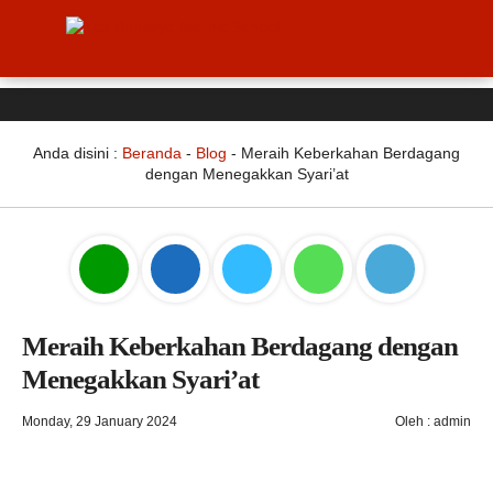
Anda disini :
Beranda
-
Blog
-
Meraih Keberkahan Berdagang
dengan Menegakkan Syari’at
Meraih Keberkahan Berdagang dengan
Menegakkan Syari’at
Monday, 29 January 2024
Oleh : admin