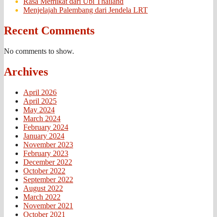
Rasa Memikat dari Ubi Thailand
Menjelajah Palembang dari Jendela LRT
Recent Comments
No comments to show.
Archives
April 2026
April 2025
May 2024
March 2024
February 2024
January 2024
November 2023
February 2023
December 2022
October 2022
September 2022
August 2022
March 2022
November 2021
October 2021