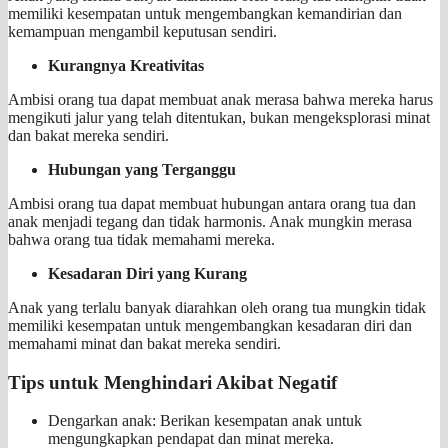
memiliki kesempatan untuk mengembangkan kemandirian dan
kemampuan mengambil keputusan sendiri.
Kurangnya Kreativitas
Ambisi orang tua dapat membuat anak merasa bahwa mereka harus
mengikuti jalur yang telah ditentukan, bukan mengeksplorasi minat
dan bakat mereka sendiri.
Hubungan yang Terganggu
Ambisi orang tua dapat membuat hubungan antara orang tua dan
anak menjadi tegang dan tidak harmonis. Anak mungkin merasa
bahwa orang tua tidak memahami mereka.
Kesadaran Diri yang Kurang
Anak yang terlalu banyak diarahkan oleh orang tua mungkin tidak
memiliki kesempatan untuk mengembangkan kesadaran diri dan
memahami minat dan bakat mereka sendiri.
Tips untuk Menghindari Akibat Negatif
Dengarkan anak: Berikan kesempatan anak untuk
mengungkapkan pendapat dan minat mereka.