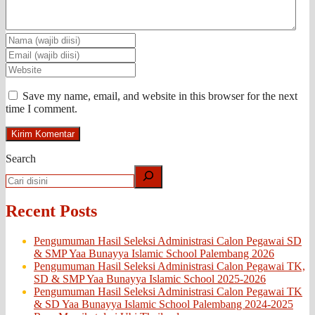
Save my name, email, and website in this browser for the next
time I comment.
Search
Recent Posts
Pengumuman Hasil Seleksi Administrasi Calon Pegawai SD
& SMP Yaa Bunayya Islamic School Palembang 2026
Pengumuman Hasil Seleksi Administrasi Calon Pegawai TK,
SD & SMP Yaa Bunayya Islamic School 2025-2026
Pengumuman Hasil Seleksi Administrasi Calon Pegawai TK
& SD Yaa Bunayya Islamic School Palembang 2024-2025