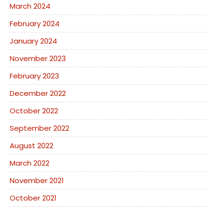
March 2024
February 2024
January 2024
November 2023
February 2023
December 2022
October 2022
September 2022
August 2022
March 2022
November 2021
October 2021