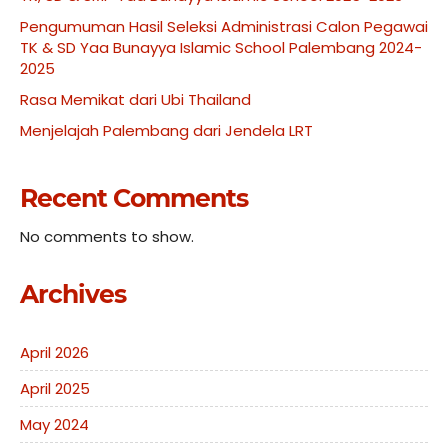
Pengumuman Hasil Seleksi Administrasi Calon Pegawai
TK & SD Yaa Bunayya Islamic School Palembang 2024-
2025
Rasa Memikat dari Ubi Thailand
Menjelajah Palembang dari Jendela LRT
Recent Comments
No comments to show.
Archives
April 2026
April 2025
May 2024