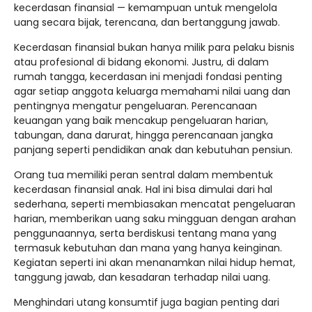
kecerdasan finansial — kemampuan untuk mengelola
uang secara bijak, terencana, dan bertanggung jawab.
Kecerdasan finansial bukan hanya milik para pelaku bisnis
atau profesional di bidang ekonomi. Justru, di dalam
rumah tangga, kecerdasan ini menjadi fondasi penting
agar setiap anggota keluarga memahami nilai uang dan
pentingnya mengatur pengeluaran. Perencanaan
keuangan yang baik mencakup pengeluaran harian,
tabungan, dana darurat, hingga perencanaan jangka
panjang seperti pendidikan anak dan kebutuhan pensiun.
Orang tua memiliki peran sentral dalam membentuk
kecerdasan finansial anak. Hal ini bisa dimulai dari hal
sederhana, seperti membiasakan mencatat pengeluaran
harian, memberikan uang saku mingguan dengan arahan
penggunaannya, serta berdiskusi tentang mana yang
termasuk kebutuhan dan mana yang hanya keinginan.
Kegiatan seperti ini akan menanamkan nilai hidup hemat,
tanggung jawab, dan kesadaran terhadap nilai uang.
Menghindari utang konsumtif juga bagian penting dari