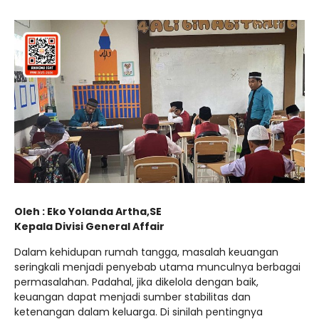
Oleh : Eko Yolanda Artha,SE
Kepala Divisi General Affair
Dalam kehidupan rumah tangga, masalah keuangan
seringkali menjadi penyebab utama munculnya berbagai
permasalahan. Padahal, jika dikelola dengan baik,
keuangan dapat menjadi sumber stabilitas dan
ketenangan dalam keluarga. Di sinilah pentingnya