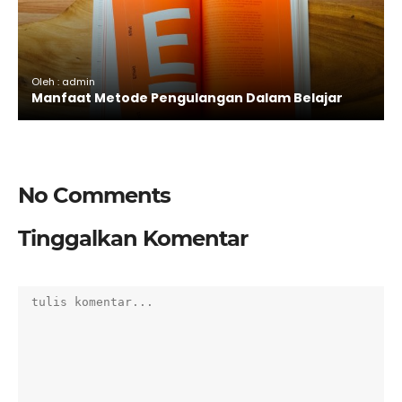
Oleh : admin
Manfaat Metode Pengulangan Dalam Belajar
No Comments
Tinggalkan Komentar