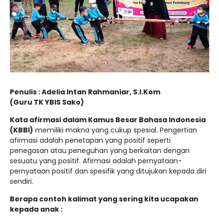
Penulis : Adelia Intan Rahmaniar, S.I.Kom
(Guru TK YBIS Sako)
Kata afirmasi dalam Kamus Besar Bahasa Indonesia
(KBBI)
memiliki makna yang cukup spesial. Pengertian
afirmasi adalah penetapan yang positif seperti
penegasan atau peneguhan yang berkaitan dengan
sesuatu yang positif. Afirmasi adalah pernyataan-
pernyataan positif dan spesifik yang ditujukan kepada diri
sendiri.
Berapa contoh kalimat yang sering kita ucapakan
kepada anak :