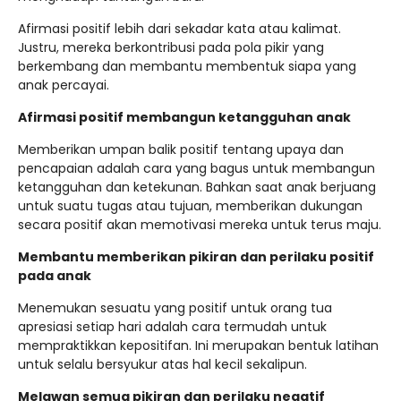
Afirmasi positif lebih dari sekadar kata atau kalimat.
Justru, mereka berkontribusi pada pola pikir yang
berkembang dan membantu membentuk siapa yang
anak percayai.
Afirmasi positif membangun ketangguhan anak
Memberikan umpan balik positif tentang upaya dan
pencapaian adalah cara yang bagus untuk membangun
ketangguhan dan ketekunan. Bahkan saat anak berjuang
untuk suatu tugas atau tujuan, memberikan dukungan
secara positif akan memotivasi mereka untuk terus maju.
Membantu memberikan pikiran dan perilaku positif
pada anak
Menemukan sesuatu yang positif untuk orang tua
apresiasi setiap hari adalah cara termudah untuk
mempraktikkan kepositifan. Ini merupakan bentuk latihan
untuk selalu bersyukur atas hal kecil sekalipun.
Melawan semua pikiran dan perilaku negatif