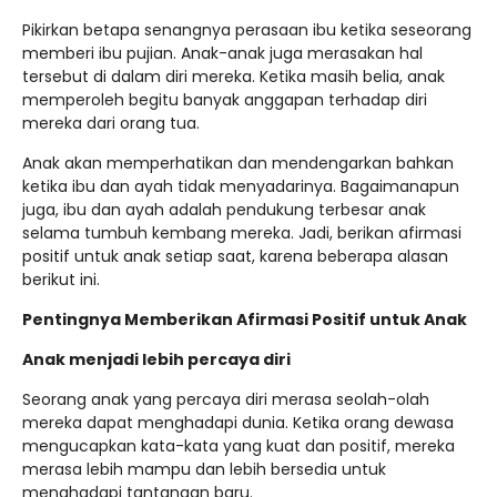
Pikirkan betapa senangnya perasaan ibu ketika seseorang
memberi ibu pujian. Anak-anak juga merasakan hal
tersebut di dalam diri mereka. Ketika masih belia, anak
memperoleh begitu banyak anggapan terhadap diri
mereka dari orang tua.
Anak akan memperhatikan dan mendengarkan bahkan
ketika ibu dan ayah tidak menyadarinya. Bagaimanapun
juga, ibu dan ayah adalah pendukung terbesar anak
selama tumbuh kembang mereka. Jadi, berikan afirmasi
positif untuk anak setiap saat, karena beberapa alasan
berikut ini.
Pentingnya Memberikan Afirmasi Positif untuk Anak
Anak menjadi lebih percaya diri
Seorang anak yang percaya diri merasa seolah-olah
mereka dapat menghadapi dunia. Ketika orang dewasa
mengucapkan kata-kata yang kuat dan positif, mereka
merasa lebih mampu dan lebih bersedia untuk
menghadapi tantangan baru.