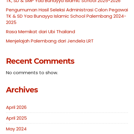
TK, SD & SMP Yaa Bunayya Islamic School 2025-2026
Pengumuman Hasil Seleksi Administrasi Calon Pegawai
TK & SD Yaa Bunayya Islamic School Palembang 2024-
2025
Rasa Memikat dari Ubi Thailand
Menjelajah Palembang dari Jendela LRT
Recent Comments
No comments to show.
Archives
April 2026
April 2025
May 2024