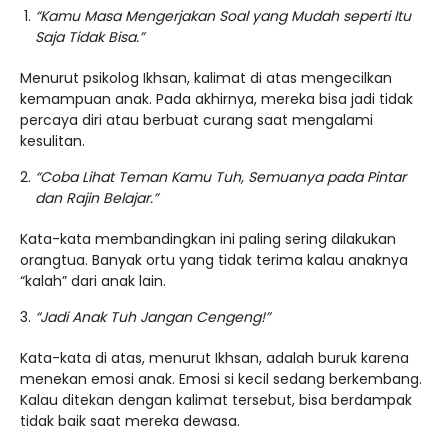
“Kamu Masa Mengerjakan Soal yang Mudah seperti Itu
Saja Tidak Bisa.”
Menurut psikolog Ikhsan, kalimat di atas mengecilkan
kemampuan anak. Pada akhirnya, mereka bisa jadi tidak
percaya diri atau berbuat curang saat mengalami
kesulitan.
“Coba Lihat Teman Kamu Tuh, Semuanya pada Pintar
dan Rajin Belajar.”
Kata-kata membandingkan ini paling sering dilakukan
orangtua. Banyak ortu yang tidak terima kalau anaknya
“kalah” dari anak lain.
“Jadi Anak Tuh Jangan Cengeng!”
Kata-kata di atas, menurut Ikhsan, adalah buruk karena
menekan emosi anak. Emosi si kecil sedang berkembang.
Kalau ditekan dengan kalimat tersebut, bisa berdampak
tidak baik saat mereka dewasa.