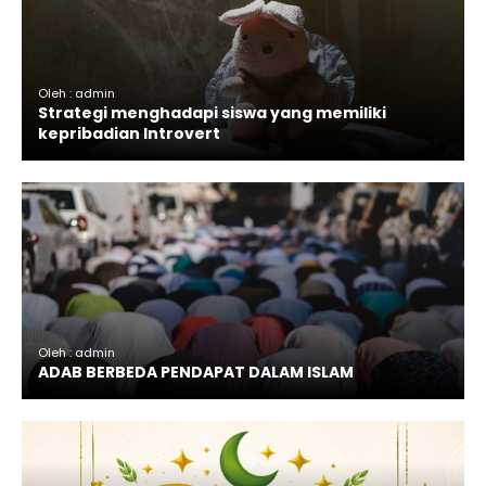
Oleh : admin
Strategi menghadapi siswa yang memiliki
kepribadian Introvert
Oleh : admin
ADAB BERBEDA PENDAPAT DALAM ISLAM