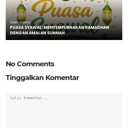
Oleh : admin
PUASA SYAWAL: MENYEMPURNAKAN RAMADHAN
DENGAN AMALAN SUNNAH
No Comments
Tinggalkan Komentar