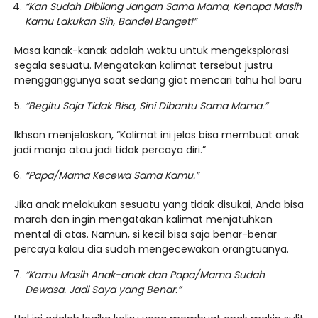
“Kan Sudah Dibilang Jangan Sama Mama, Kenapa Masih
Kamu Lakukan Sih, Bandel Banget!”
Masa kanak-kanak adalah waktu untuk mengeksplorasi
segala sesuatu. Mengatakan kalimat tersebut justru
mengganggunya saat sedang giat mencari tahu hal baru
“Begitu Saja Tidak Bisa, Sini Dibantu Sama Mama.”
Ikhsan menjelaskan, “Kalimat ini jelas bisa membuat anak
jadi manja atau jadi tidak percaya diri.”
“Papa/Mama Kecewa Sama Kamu.”
Jika anak melakukan sesuatu yang tidak disukai, Anda bisa
marah dan ingin mengatakan kalimat menjatuhkan
mental di atas. Namun, si kecil bisa saja benar-benar
percaya kalau dia sudah mengecewakan orangtuanya.
“Kamu Masih Anak-anak dan Papa/Mama Sudah
Dewasa. Jadi Saya yang Benar.”