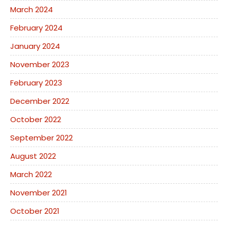
March 2024
February 2024
January 2024
November 2023
February 2023
December 2022
October 2022
September 2022
August 2022
March 2022
November 2021
October 2021