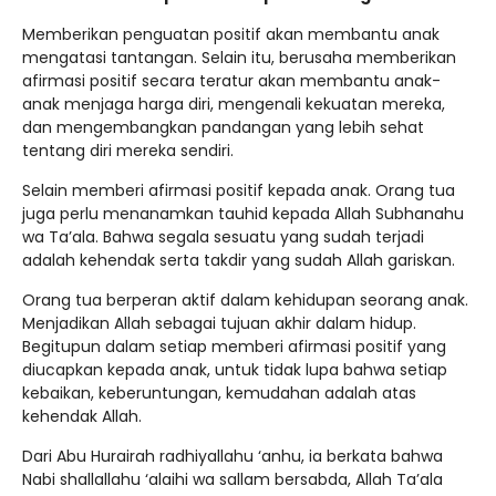
Memberikan penguatan positif akan membantu anak
mengatasi tantangan. Selain itu, berusaha memberikan
afirmasi positif secara teratur akan membantu anak-
anak menjaga harga diri, mengenali kekuatan mereka,
dan mengembangkan pandangan yang lebih sehat
tentang diri mereka sendiri.
Selain memberi afirmasi positif kepada anak. Orang tua
juga perlu menanamkan tauhid kepada Allah Subhanahu
wa Ta’ala. Bahwa segala sesuatu yang sudah terjadi
adalah kehendak serta takdir yang sudah Allah gariskan.
Orang tua berperan aktif dalam kehidupan seorang anak.
Menjadikan Allah sebagai tujuan akhir dalam hidup.
Begitupun dalam setiap memberi afirmasi positif yang
diucapkan kepada anak, untuk tidak lupa bahwa setiap
kebaikan, keberuntungan, kemudahan adalah atas
kehendak Allah.
Dari Abu Hurairah radhiyallahu ‘anhu, ia berkata bahwa
Nabi shallallahu ‘alaihi wa sallam bersabda, Allah Ta’ala