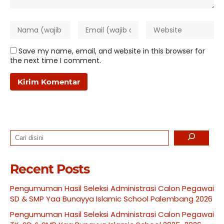
Save my name, email, and website in this browser for
the next time I comment.
Search
Recent Posts
Pengumuman Hasil Seleksi Administrasi Calon Pegawai
SD & SMP Yaa Bunayya Islamic School Palembang 2026
Pengumuman Hasil Seleksi Administrasi Calon Pegawai