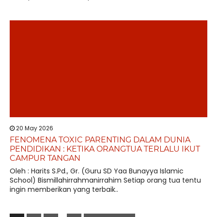
20 May 2026
FENOMENA TOXIC PARENTING DALAM DUNIA
PENDIDIKAN : KETIKA ORANGTUA TERLALU IKUT
CAMPUR TANGAN
Oleh : Harits S.Pd., Gr. (Guru SD Yaa Bunayya Islamic
School) Bismillahirrahmanirrahim Setiap orang tua tentu
ingin memberikan yang terbaik..