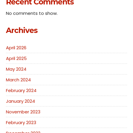
Recent Comments
No comments to show.
Archives
April 2026
April 2025
May 2024
March 2024
February 2024
January 2024
November 2023
February 2023