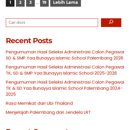
…
1
2
3
19
Lebih Lama
Search
Recent Posts
Pengumuman Hasil Seleksi Administrasi Calon Pegawai
SD & SMP Yaa Bunayya Islamic School Palembang 2026
Pengumuman Hasil Seleksi Administrasi Calon Pegawai
TK, SD & SMP Yaa Bunayya Islamic School 2025-2026
Pengumuman Hasil Seleksi Administrasi Calon Pegawai
TK & SD Yaa Bunayya Islamic School Palembang 2024-
2025
Rasa Memikat dari Ubi Thailand
Menjelajah Palembang dari Jendela LRT