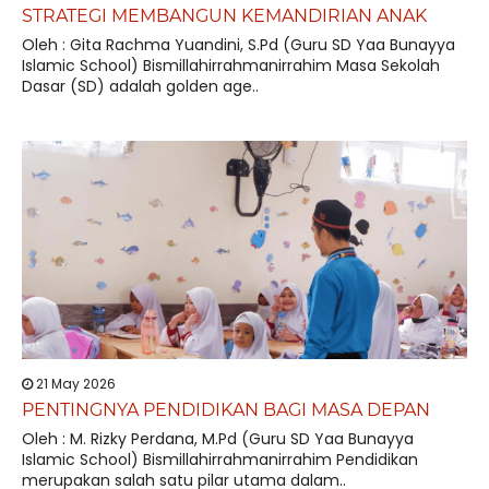
STRATEGI MEMBANGUN KEMANDIRIAN ANAK
Oleh : Gita Rachma Yuandini, S.Pd (Guru SD Yaa Bunayya
Islamic School) Bismillahirrahmanirrahim Masa Sekolah
Dasar (SD) adalah golden age..
21 May 2026
PENTINGNYA PENDIDIKAN BAGI MASA DEPAN
Oleh : M. Rizky Perdana, M.Pd (Guru SD Yaa Bunayya
Islamic School) Bismillahirrahmanirrahim Pendidikan
merupakan salah satu pilar utama dalam..