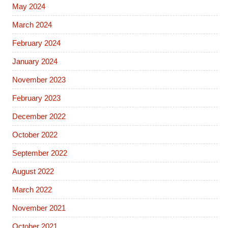
May 2024
March 2024
February 2024
January 2024
November 2023
February 2023
December 2022
October 2022
September 2022
August 2022
March 2022
November 2021
October 2021