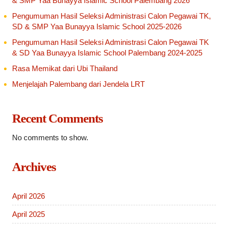
& SMP Yaa Bunayya Islamic School Palembang 2026
Pengumuman Hasil Seleksi Administrasi Calon Pegawai TK,
SD & SMP Yaa Bunayya Islamic School 2025-2026
Pengumuman Hasil Seleksi Administrasi Calon Pegawai TK
& SD Yaa Bunayya Islamic School Palembang 2024-2025
Rasa Memikat dari Ubi Thailand
Menjelajah Palembang dari Jendela LRT
Recent Comments
No comments to show.
Archives
April 2026
April 2025