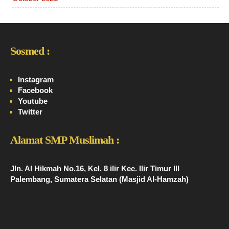
Sosmed :
Instagram
Facebook
Youtube
Twitter
Alamat SMP Muslimah :
Jln. Al Hikmah No.16, Kel. 8 ilir Kec. Ilir Timur III
Palembang, Sumatera Selatan (Masjid Al-Hamzah)