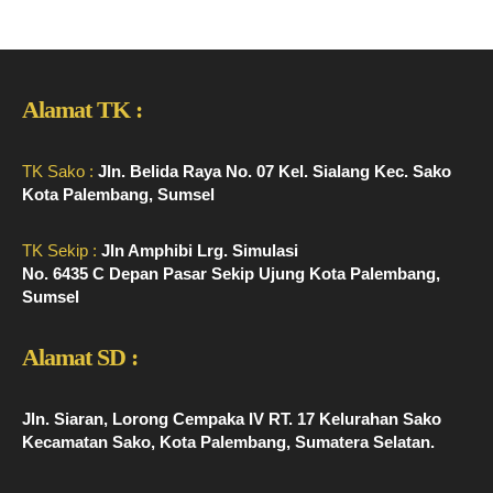
Alamat TK :
TK Sako :
Jln. Belida Raya No. 07 Kel. Sialang Kec. Sako
Kota Palembang, Sumsel
TK Sekip :
Jln Amphibi Lrg. Simulasi
No. 6435 C Depan Pasar Sekip Ujung Kota Palembang,
Sumsel
Alamat SD :
Jln. Siaran, Lorong Cempaka IV RT. 17 Kelurahan Sako
Kecamatan Sako, Kota Palembang, Sumatera Selatan.