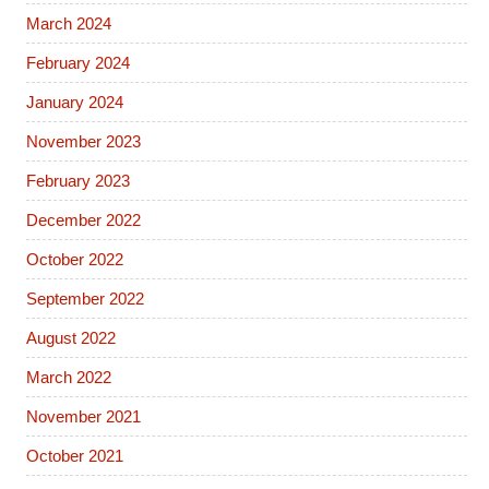
March 2024
February 2024
January 2024
November 2023
February 2023
December 2022
October 2022
September 2022
August 2022
March 2022
November 2021
October 2021