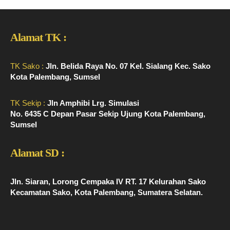
Alamat TK :
TK Sako :
Jln. Belida Raya No. 07 Kel. Sialang Kec. Sako
Kota Palembang, Sumsel
TK Sekip :
Jln Amphibi Lrg. Simulasi
No. 6435 C Depan Pasar Sekip Ujung Kota Palembang,
Sumsel
Alamat SD :
Jln. Siaran, Lorong Cempaka IV RT. 17 Kelurahan Sako
Kecamatan Sako, Kota Palembang, Sumatera Selatan.