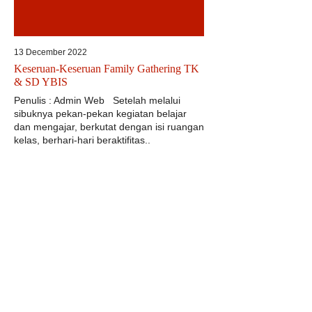
13 December 2022
Keseruan-Keseruan Family Gathering TK
& SD YBIS
Penulis : Admin Web Setelah melalui
sibuknya pekan-pekan kegiatan belajar
dan mengajar, berkutat dengan isi ruangan
kelas, berhari-hari beraktifitas..