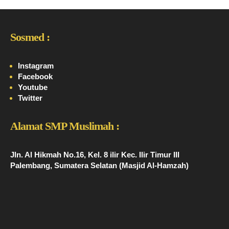
Sosmed :
Instagram
Facebook
Youtube
Twitter
Alamat SMP Muslimah :
Jln. Al Hikmah No.16, Kel. 8 ilir Kec. Ilir Timur III
Palembang, Sumatera Selatan (Masjid Al-Hamzah)