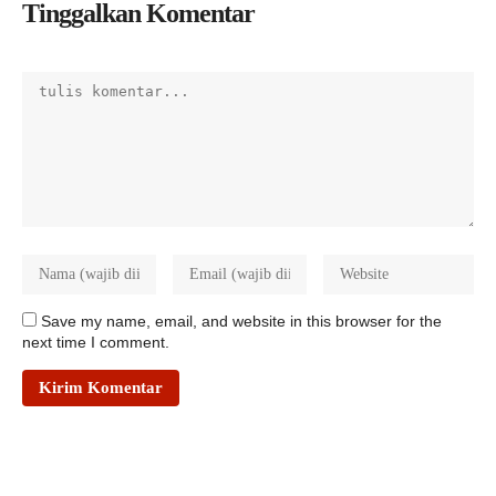
Tinggalkan Komentar
Save my name, email, and website in this browser for the
next time I comment.