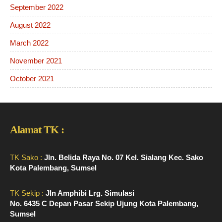
September 2022
August 2022
March 2022
November 2021
October 2021
Alamat TK :
TK Sako :
Jln. Belida Raya No. 07 Kel. Sialang Kec. Sako
Kota Palembang, Sumsel
TK Sekip :
Jln Amphibi Lrg. Simulasi
No. 6435 C Depan Pasar Sekip Ujung Kota Palembang,
Sumsel