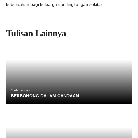
keberkahan bagi keluarga dan lingkungan sekitar.
Tulisan Lainnya
Oleh : admin
BERBOHONG DALAM CANDAAN