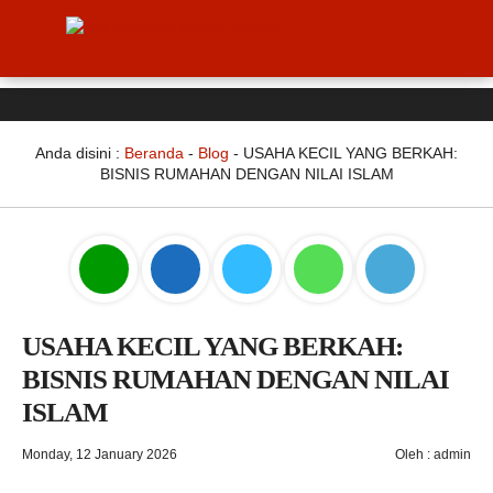
Anda disini :
Beranda
-
Blog
-
USAHA KECIL YANG BERKAH:
BISNIS RUMAHAN DENGAN NILAI ISLAM
USAHA KECIL YANG BERKAH:
BISNIS RUMAHAN DENGAN NILAI
ISLAM
Monday, 12 January 2026
Oleh : admin