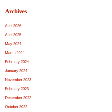
Archives
April 2026
April 2025
May 2024
March 2024
February 2024
January 2024
November 2023
February 2023
December 2022
October 2022