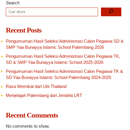
Search
Recent Posts
Pengumuman Hasil Seleksi Administrasi Calon Pegawai SD &
SMP Yaa Bunayya Islamic School Palembang 2026
Pengumuman Hasil Seleksi Administrasi Calon Pegawai TK,
SD & SMP Yaa Bunayya Islamic School 2025-2026
Pengumuman Hasil Seleksi Administrasi Calon Pegawai TK &
SD Yaa Bunayya Islamic School Palembang 2024-2025
Rasa Memikat dari Ubi Thailand
Menjelajah Palembang dari Jendela LRT
Recent Comments
No comments to show.