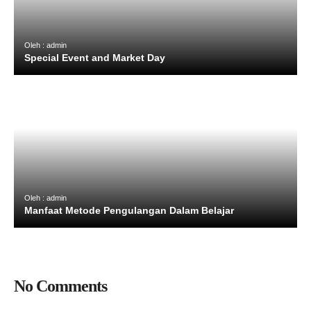
Oleh : admin
Special Event and Market Day
Oleh : admin
Manfaat Metode Pengulangan Dalam Belajar
No Comments