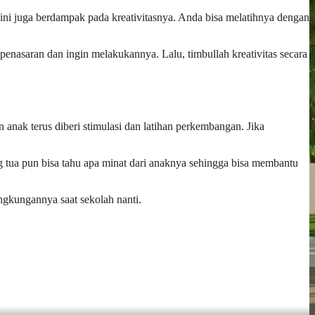
ini juga berdampak pada kreativitasnya. Anda bisa melatihnya dengan
nasaran dan ingin melakukannya. Lalu, timbullah kreativitas secara
 anak terus diberi stimulasi dan latihan perkembangan. Jika
g tua pun bisa tahu apa minat dari anaknya sehingga bisa membantu
ingkungannya saat sekolah nanti.