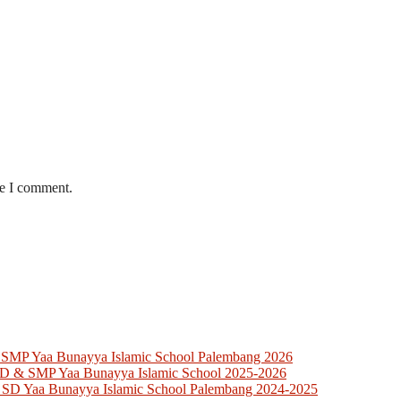
me I comment.
 SMP Yaa Bunayya Islamic School Palembang 2026
SD & SMP Yaa Bunayya Islamic School 2025-2026
 SD Yaa Bunayya Islamic School Palembang 2024-2025