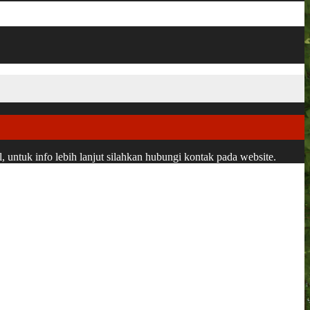
ntuk info lebih lanjut silahkan hubungi kontak pada website.