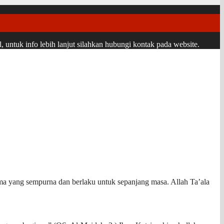
ntuk info lebih lanjut silahkan hubungi kontak pada website.
gama yang sempurna dan berlaku untuk sepanjang masa. Allah Ta’ala