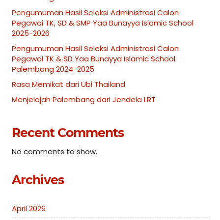
Pengumuman Hasil Seleksi Administrasi Calon
Pegawai TK, SD & SMP Yaa Bunayya Islamic School
2025-2026
Pengumuman Hasil Seleksi Administrasi Calon
Pegawai TK & SD Yaa Bunayya Islamic School
Palembang 2024-2025
Rasa Memikat dari Ubi Thailand
Menjelajah Palembang dari Jendela LRT
Recent Comments
No comments to show.
Archives
April 2026