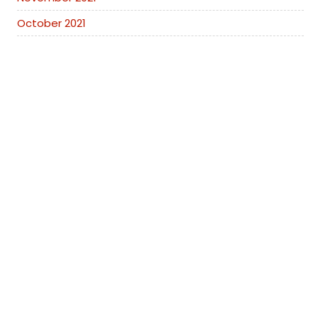
October 2021