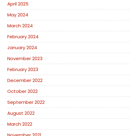
April 2025
May 2024
March 2024
February 2024
January 2024
November 2023
February 2023
December 2022
October 2022
September 2022
August 2022
March 2022
November 2021