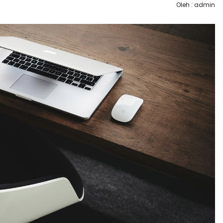
Oleh : admin