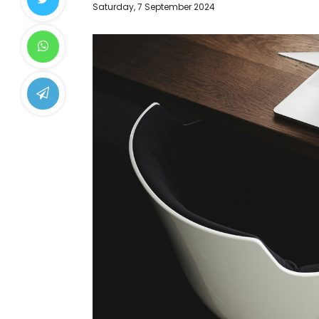
Saturday, 7 September 2024