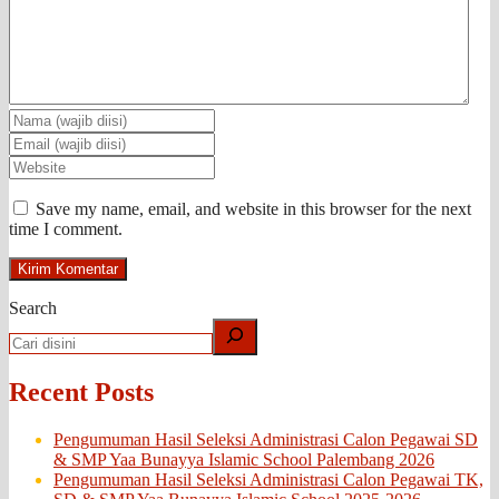
Save my name, email, and website in this browser for the next
time I comment.
Search
Recent Posts
Pengumuman Hasil Seleksi Administrasi Calon Pegawai SD
& SMP Yaa Bunayya Islamic School Palembang 2026
Pengumuman Hasil Seleksi Administrasi Calon Pegawai TK,