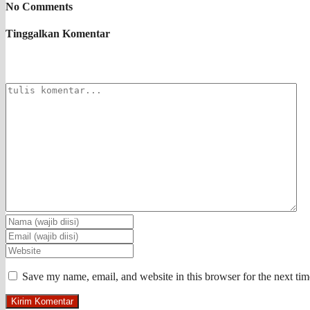
No Comments
Tinggalkan Komentar
Save my name, email, and website in this browser for the next ti