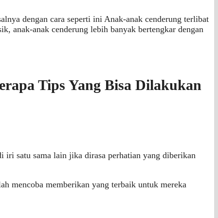
alnya dengan cara seperti ini Anak-anak cenderung terlibat
isik, anak-anak cenderung lebih banyak bertengkar dengan
erapa Tips Yang Bisa Dilakukan
iri satu sama lain jika dirasa perhatian yang diberikan
elah mencoba memberikan yang terbaik untuk mereka