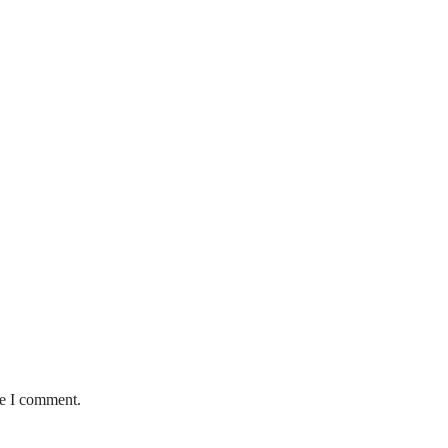
me I comment.