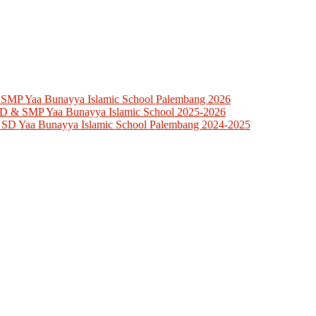
 SMP Yaa Bunayya Islamic School Palembang 2026
SD & SMP Yaa Bunayya Islamic School 2025-2026
 SD Yaa Bunayya Islamic School Palembang 2024-2025