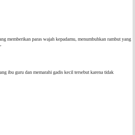
”
sang ibu guru dan memarahi gadis kecil tersebut karena tidak