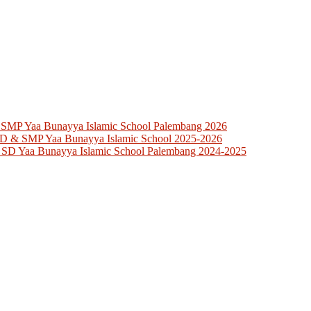
 SMP Yaa Bunayya Islamic School Palembang 2026
SD & SMP Yaa Bunayya Islamic School 2025-2026
 SD Yaa Bunayya Islamic School Palembang 2024-2025