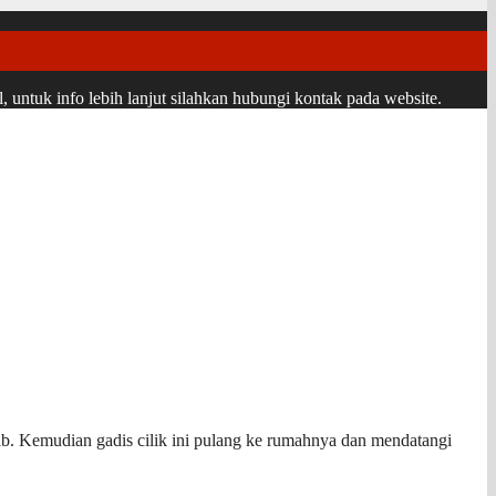
ntuk info lebih lanjut silahkan hubungi kontak pada website.
bab. Kemudian gadis cilik ini pulang ke rumahnya dan mendatangi