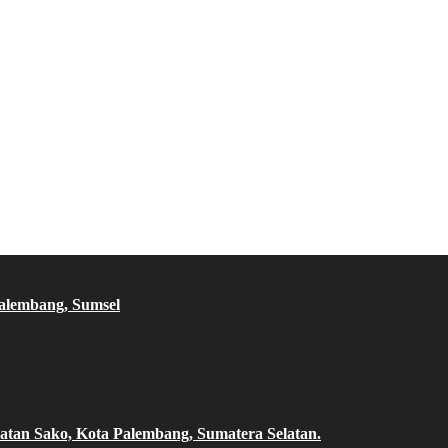
Palembang, Sumsel
atan Sako, Kota Palembang, Sumatera Selatan.