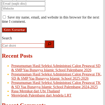
Save my name, email, and website in this browser for the next
time I comment.
Search
Recent Posts
Pengumuman Hasil Seleksi Administrasi Calon Pegawai SD
& SMP Yaa Bunayya Islamic School Palembang 2026
Pengumuman Hasil Seleksi Administrasi Calon Pegawai TK,
SD & SMP Yaa Bunayya Islamic School 2025-2026
Pengumuman Hasil Seleksi Administrasi Calon Pegawai TK
& SD Yaa Bunayya Islamic School Palembang 2024-2025
Rasa Memikat dari Ubi Thailand
Menjelajah Palembang dari Jendela LRT