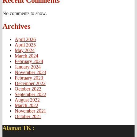
Recent Comments
No comments to show.
Archives
April 2026
April 2025
May 2024
March 2024
February 2024
January 2024
November 2023
February 2023
December 2022
October 2022
September 2022
August 2022
March 2022
November 2021
October 2021
Alamat TK :