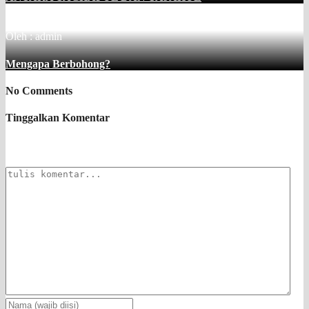
Oleh : admin
Mengapa Berbohong?
No Comments
Tinggalkan Komentar