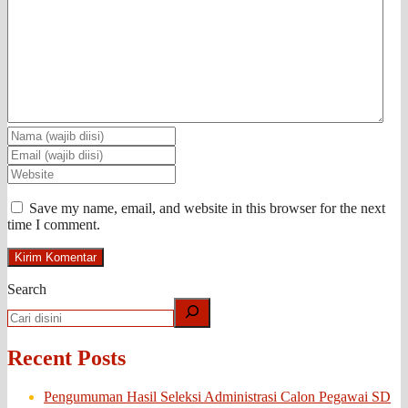
Save my name, email, and website in this browser for the next
time I comment.
Search
Recent Posts
Pengumuman Hasil Seleksi Administrasi Calon Pegawai SD