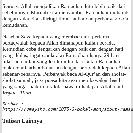
Semoga Allah menjadikan Ramadhan kita lebih baik dari
sebelumnya. Marilah kita menyambut Ramadhan mubarok
dengan suka cita, diiringi ilmu, taubat dan perbanyak do’a
kemudahan.
Nasehat Saya kepada yang membaca ini, pertama
bertaqwalah kepada Allah dimanapun kalian berada.
Kemudian coba dengarkan dengan baik dan dengan hati
yang ikhlas, ingat saudaraku Ramadhan hanya 29 hari
tidak ada bulan yang lebih mulia dari Bulan Ramadhan
maka manfaatkan bulan ini dengan beribadah kepada Allah
sebenar-benarnya. Perbanyak baca Al-Qur’an dan sholat-
sholat sunnah, jaga puasa kita agar membawakan hasil
yang sangat baik untuk kita bawa di hadapan Allah nanti.
Insyaa’ Allah
.
https://rumaysho.com/1875-3-bekal-menyambut-rama
Tulisan Lainnya