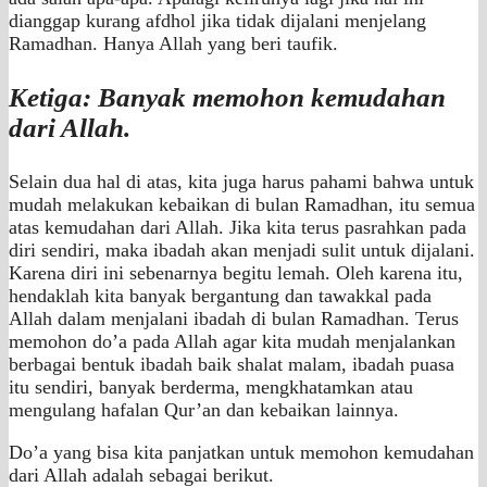
dianggap kurang afdhol jika tidak dijalani menjelang
Ramadhan. Hanya Allah yang beri taufik.
Ketiga: Banyak memohon kemudahan
dari Allah.
Selain dua hal di atas, kita juga harus pahami bahwa untuk
mudah melakukan kebaikan di bulan Ramadhan, itu semua
atas kemudahan dari Allah. Jika kita terus pasrahkan pada
diri sendiri, maka ibadah akan menjadi sulit untuk dijalani.
Karena diri ini sebenarnya begitu lemah. Oleh karena itu,
hendaklah kita banyak bergantung dan tawakkal pada
Allah dalam menjalani ibadah di bulan Ramadhan. Terus
memohon do’a pada Allah agar kita mudah menjalankan
berbagai bentuk ibadah baik shalat malam, ibadah puasa
itu sendiri, banyak berderma, mengkhatamkan atau
mengulang hafalan Qur’an dan kebaikan lainnya.
Do’a yang bisa kita panjatkan untuk memohon kemudahan
dari Allah adalah sebagai berikut.