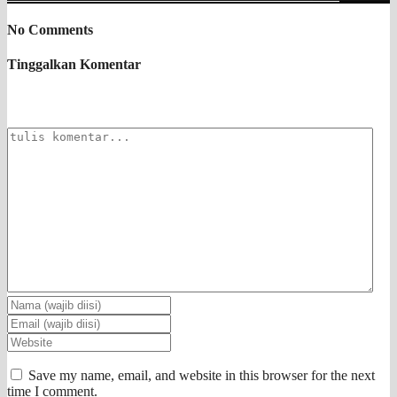
No Comments
Tinggalkan Komentar
Save my name, email, and website in this browser for the next
time I comment.