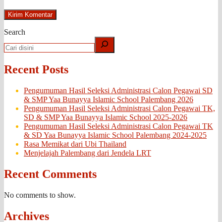
Search
Recent Posts
Pengumuman Hasil Seleksi Administrasi Calon Pegawai SD
& SMP Yaa Bunayya Islamic School Palembang 2026
Pengumuman Hasil Seleksi Administrasi Calon Pegawai TK,
SD & SMP Yaa Bunayya Islamic School 2025-2026
Pengumuman Hasil Seleksi Administrasi Calon Pegawai TK
& SD Yaa Bunayya Islamic School Palembang 2024-2025
Rasa Memikat dari Ubi Thailand
Menjelajah Palembang dari Jendela LRT
Recent Comments
No comments to show.
Archives