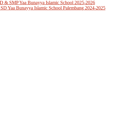
SD & SMP Yaa Bunayya Islamic School 2025-2026
 SD Yaa Bunayya Islamic School Palembang 2024-2025