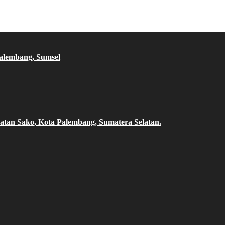
Palembang, Sumsel
atan Sako, Kota Palembang, Sumatera Selatan.