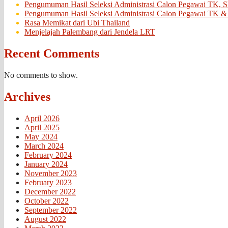
Pengumuman Hasil Seleksi Administrasi Calon Pegawai TK, 
Pengumuman Hasil Seleksi Administrasi Calon Pegawai TK &
Rasa Memikat dari Ubi Thailand
Menjelajah Palembang dari Jendela LRT
Recent Comments
No comments to show.
Archives
April 2026
April 2025
May 2024
March 2024
February 2024
January 2024
November 2023
February 2023
December 2022
October 2022
September 2022
August 2022