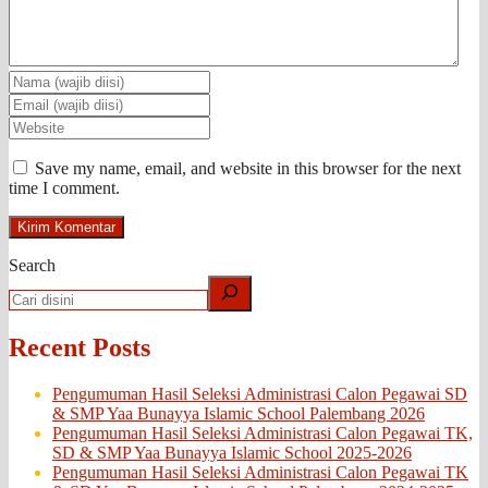
Save my name, email, and website in this browser for the next
time I comment.
Search
Recent Posts
Pengumuman Hasil Seleksi Administrasi Calon Pegawai SD
& SMP Yaa Bunayya Islamic School Palembang 2026
Pengumuman Hasil Seleksi Administrasi Calon Pegawai TK,
SD & SMP Yaa Bunayya Islamic School 2025-2026
Pengumuman Hasil Seleksi Administrasi Calon Pegawai TK