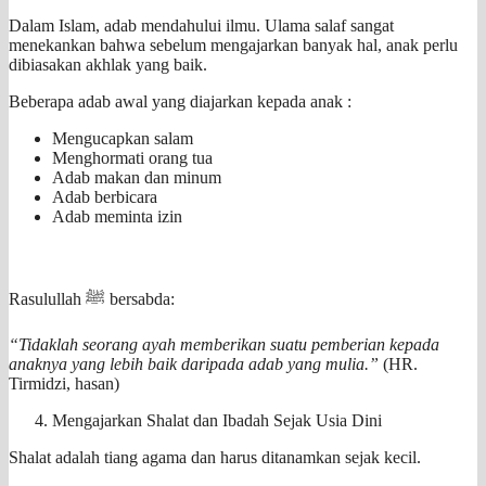
Dalam Islam, adab mendahului ilmu. Ulama salaf sangat
menekankan bahwa sebelum mengajarkan banyak hal, anak perlu
dibiasakan akhlak yang baik.
Beberapa adab awal yang diajarkan kepada anak :
Mengucapkan salam
Menghormati orang tua
Adab makan dan minum
Adab berbicara
Adab meminta izin
Rasulullah ﷺ bersabda:
“Tidaklah seorang ayah memberikan suatu pemberian kepada
anaknya yang lebih baik daripada adab yang mulia.”
(HR.
Tirmidzi, hasan)
Mengajarkan Shalat dan Ibadah Sejak Usia Dini
Shalat adalah tiang agama dan harus ditanamkan sejak kecil.