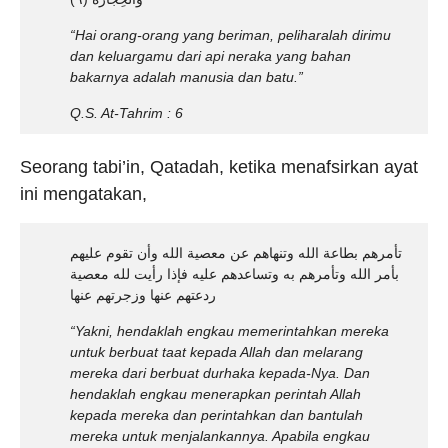
“Hai orang-orang yang beriman, peliharalah dirimu
dan keluargamu dari api neraka yang bahan
bakarnya adalah manusia dan batu.”
Q.S.
At-Tahrim : 6
Seorang tabi’in, Qatadah, ketika menafsirkan ayat
ini mengatakan,
تأمرهم بطاعة الله وتنهاهم عن معصية الله وأن تقوم عليهم
بأمر الله وتأمرهم به وتساعدهم عليه فإذا رأيت لله معصية
ردعتهم عنها وزجرتهم عنها
“Yakni, hendaklah engkau memerintahkan mereka
untuk berbuat taat kepada Allah dan melarang
mereka dari berbuat durhaka kepada-Nya. Dan
hendaklah engkau menerapkan perintah Allah
kepada mereka dan perintahkan dan bantulah
mereka untuk menjalankannya. Apabila engkau