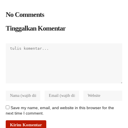
No Comments
Tinggalkan Komentar
Save my name, email, and website in this browser for the
next time I comment.