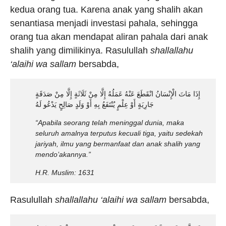
kedua orang tua. Karena anak yang shalih akan
senantiasa menjadi investasi pahala, sehingga
orang tua akan mendapat aliran pahala dari anak
shalih yang dimilikinya. Rasulullah
shallallahu
‘alaihi wa sallam
bersabda,
إِذَا مَاتَ الْإِنْسَانُ انْقَطَعَ عَنْهُ عَمَلُهُ إِلَّا مِنْ ثَلَاثَةٍ إِلَّا مِنْ صَدَقَةٍ
جَارِيَةٍ أَوْ عِلْمٍ يُنْتَفَعُ بِهِ أَوْ وَلَدٍ صَالِحٍ يَدْعُو لَهُ
“Apabila seorang telah meninggal dunia, maka
seluruh amalnya terputus kecuali tiga, yaitu sedekah
jariyah, ilmu yang bermanfaat dan anak shalih yang
mendo’akannya.”
H.R. Muslim: 1631
Rasulullah
shallallahu ‘alaihi wa sallam
bersabda,