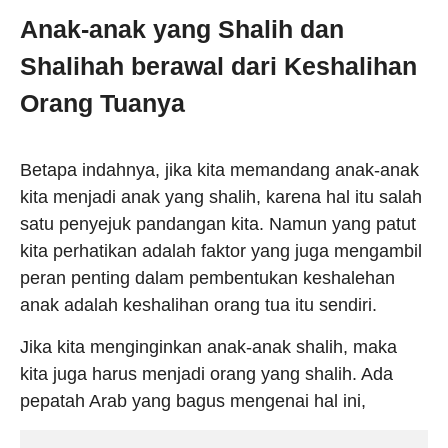
Anak-anak yang Shalih dan
Shalihah berawal dari Keshalihan
Orang Tuanya
Betapa indahnya, jika kita memandang anak-anak
kita menjadi anak yang shalih, karena hal itu salah
satu penyejuk pandangan kita. Namun yang patut
kita perhatikan adalah faktor yang juga mengambil
peran penting dalam pembentukan keshalehan
anak adalah keshalihan orang tua itu sendiri.
Jika kita menginginkan anak-anak shalih, maka
kita juga harus menjadi orang yang shalih. Ada
pepatah Arab yang bagus mengenai hal ini,