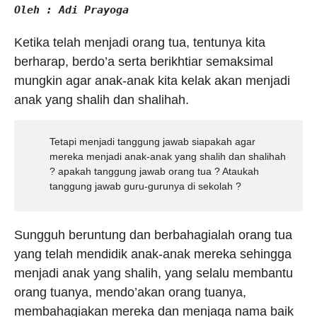
Oleh : Adi Prayoga
Ketika telah menjadi orang tua, tentunya kita
berharap, berdo’a serta berikhtiar semaksimal
mungkin agar anak-anak kita kelak akan menjadi
anak yang shalih dan shalihah.
Tetapi menjadi tanggung jawab siapakah agar
mereka menjadi anak-anak yang shalih dan shalihah
? apakah tanggung jawab orang tua ? Ataukah
tanggung jawab guru-gurunya di sekolah ?
Sungguh beruntung dan berbahagialah orang tua
yang telah mendidik anak-anak mereka sehingga
menjadi anak yang shalih, yang selalu membantu
orang tuanya, mendo’akan orang tuanya,
membahagiakan mereka dan menjaga nama baik