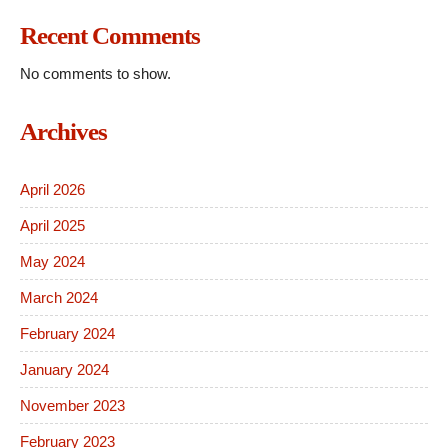
Recent Comments
No comments to show.
Archives
April 2026
April 2025
May 2024
March 2024
February 2024
January 2024
November 2023
February 2023