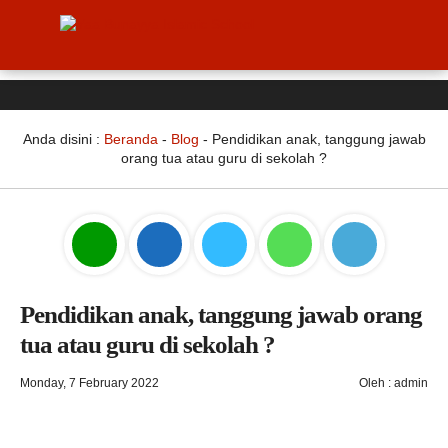
Anda disini :
Beranda
-
Blog
-
Pendidikan anak, tanggung jawab
orang tua atau guru di sekolah ?
Pendidikan anak, tanggung jawab orang
tua atau guru di sekolah ?
Monday, 7 February 2022
Oleh : admin