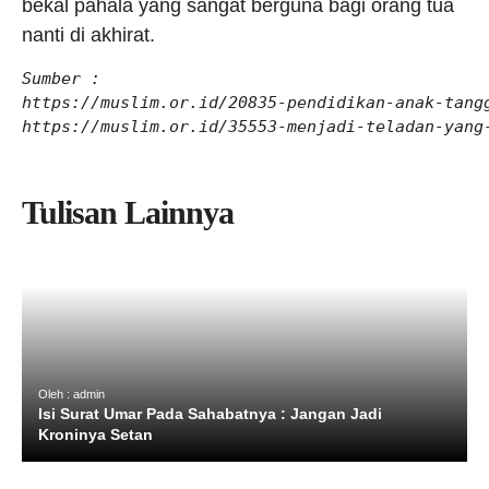
bekal pahala yang sangat berguna bagi orang tua
nanti di akhirat.
Sumber :

https://muslim.or.id/20835-pendidikan-anak-tangg
https://muslim.or.id/35553-menjadi-teladan-yang
Tulisan Lainnya
Oleh : admin
Isi Surat Umar Pada Sahabatnya : Jangan Jadi
Kroninya Setan