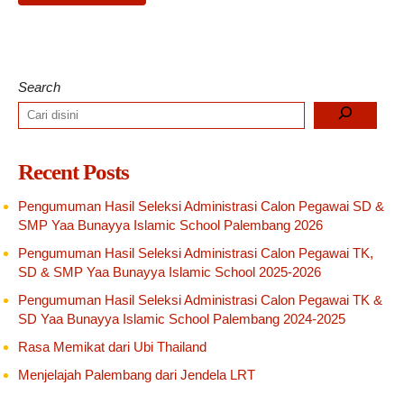
Search
Recent Posts
Pengumuman Hasil Seleksi Administrasi Calon Pegawai SD &
SMP Yaa Bunayya Islamic School Palembang 2026
Pengumuman Hasil Seleksi Administrasi Calon Pegawai TK,
SD & SMP Yaa Bunayya Islamic School 2025-2026
Pengumuman Hasil Seleksi Administrasi Calon Pegawai TK &
SD Yaa Bunayya Islamic School Palembang 2024-2025
Rasa Memikat dari Ubi Thailand
Menjelajah Palembang dari Jendela LRT