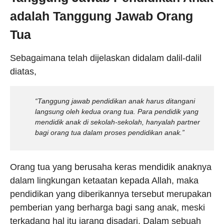
adalah Tanggung Jawab Orang
Tua
Sebagaimana telah dijelaskan didalam dalil-dalil
diatas,
“Tanggung jawab pendidikan anak harus ditangani
langsung oleh kedua orang tua. Para pendidik yang
mendidik anak di sekolah-sekolah, hanyalah partner
bagi orang tua dalam proses pendidikan anak.”
Orang tua yang berusaha keras mendidik anaknya
dalam lingkungan ketaatan kepada Allah, maka
pendidikan yang diberikannya tersebut merupakan
pemberian yang berharga bagi sang anak, meski
terkadang hal itu jarang disadari. Dalam sebuah