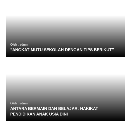
Oleh : admin
“ANGKAT MUTU SEKOLAH DENGAN TIPS BERIKUT”
Oleh : admin
ANTARA BERMAIN DAN BELAJAR: HAKIKAT
PENDIDIKAN ANAK USIA DINI