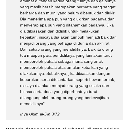
amanat di tangan kedua orang tuanya dan qalbunya
yang masih bersih merupakan permata yang sangat
berharga dan murni yang belum dibentuk dan diukir.
Dia menerima apa pun yang diukirkan padanya dan
menyerap apa pun yang ditanamkan padanya. Jika
dia dibiasakan dan dididik untuk melakukan
kebaikan, niscaya dia akan tumbuh menjadi baik dan
menjadi orang yang bahagia di dunia dan akhirat.
Dan setiap orang yang mendidiknya, baik itu orang
tua maupun para pendidiknya yang lain akan turut
memperoleh pahala sebagaimana sang anak
memperoleh pahala atas amalan kebaikan yang
dilakukannya. Sebaliknya, jika dibiasakan dengan
keburukan serta ditelantarkan seperti hewan ternak,
niscaya dia akan menjadi orang yang celaka dan
binasa serta dosa yang diperbuatnya turut
ditanggung oleh orang-orang yang berkewajiban
mendidiknya”.
Ihya Ulum al-Din
3/72