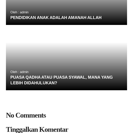
Oleh : admin
PENDIDIKAN ANAK ADALAH AMANAH ALLAH
Oleh : admin
PUASA QADHA ATAU PUASA SYAWAL, MANA YANG
LEBIH DIDAHULUKAN?
No Comments
Tinggalkan Komentar