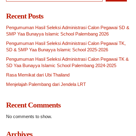
Recent Posts
Pengumuman Hasil Seleksi Administrasi Calon Pegawai SD &
SMP Yaa Bunayya Islamic School Palembang 2026
Pengumuman Hasil Seleksi Administrasi Calon Pegawai TK,
SD & SMP Yaa Bunayya Islamic School 2025-2026
Pengumuman Hasil Seleksi Administrasi Calon Pegawai TK &
SD Yaa Bunayya Islamic School Palembang 2024-2025
Rasa Memikat dari Ubi Thailand
Menjelajah Palembang dari Jendela LRT
Recent Comments
No comments to show.
Archives