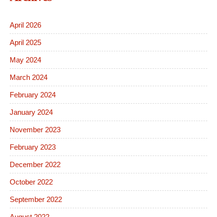
April 2026
April 2025
May 2024
March 2024
February 2024
January 2024
November 2023
February 2023
December 2022
October 2022
September 2022
August 2022