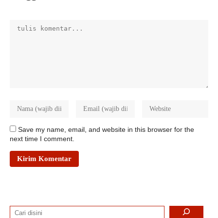
Save my name, email, and website in this browser for the
next time I comment.
Search