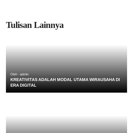
Tulisan Lainnya
Oleh : admin
KREATIVITAS ADALAH MODAL UTAMA WIRAUSAHA DI
ERA DIGITAL