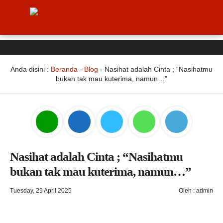
Anda disini :
Beranda
-
Blog
-
Nasihat adalah Cinta ; “Nasihatmu
bukan tak mau kuterima, namun…”
Nasihat adalah Cinta ; “Nasihatmu
bukan tak mau kuterima, namun…”
Tuesday, 29 April 2025
Oleh : admin