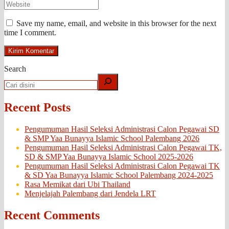
Save my name, email, and website in this browser for the next
time I comment.
Search
Recent Posts
Pengumuman Hasil Seleksi Administrasi Calon Pegawai SD
& SMP Yaa Bunayya Islamic School Palembang 2026
Pengumuman Hasil Seleksi Administrasi Calon Pegawai TK,
SD & SMP Yaa Bunayya Islamic School 2025-2026
Pengumuman Hasil Seleksi Administrasi Calon Pegawai TK
& SD Yaa Bunayya Islamic School Palembang 2024-2025
Rasa Memikat dari Ubi Thailand
Menjelajah Palembang dari Jendela LRT
Recent Comments