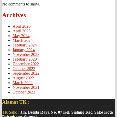
No comments to show.
Archives
April 2026
April 2025
May 2024
March 2024
February 2024
January 2024
November 2023
February 2023
December 2022
October 2022
September 2022
August 2022
March 2022
November 2021
October 2021
Alamat TK :
TK Sako :
Jln. Belida Raya No. 07 Kel. Sialang Kec. Sako Kota
Palembang, Sumsel