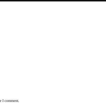
me I comment.