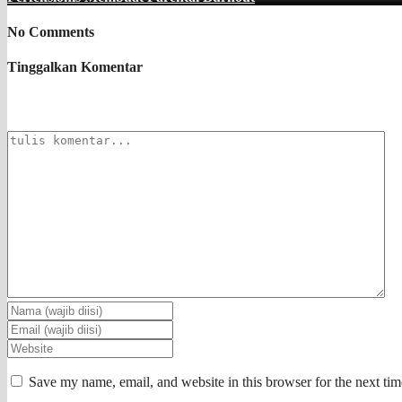
No Comments
Tinggalkan Komentar
Save my name, email, and website in this browser for the next ti