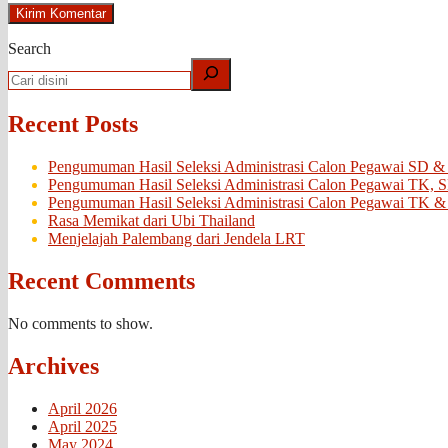
Search
Recent Posts
Pengumuman Hasil Seleksi Administrasi Calon Pegawai SD &
Pengumuman Hasil Seleksi Administrasi Calon Pegawai TK, 
Pengumuman Hasil Seleksi Administrasi Calon Pegawai TK &
Rasa Memikat dari Ubi Thailand
Menjelajah Palembang dari Jendela LRT
Recent Comments
No comments to show.
Archives
April 2026
April 2025
May 2024