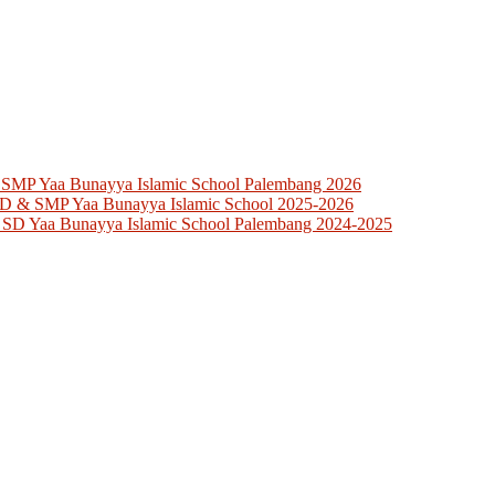
 SMP Yaa Bunayya Islamic School Palembang 2026
SD & SMP Yaa Bunayya Islamic School 2025-2026
 SD Yaa Bunayya Islamic School Palembang 2024-2025