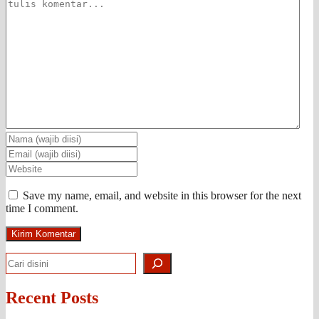
Save my name, email, and website in this browser for the next
time I comment.
Search
Recent Posts