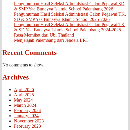
Pengumuman Hasil Seleksi Administrasi Calon Pegawai SD
& SMP Yaa Bunayya Islamic School Palembang 2026
Pengumuman Hasil Seleksi Administrasi Calon Pegawai TK,
SD & SMP Yaa Bunayya Islamic School 2025-2026
Pengumuman Hasil Seleksi Administrasi Calon Pegawai TK
& SD Yaa Bunayya Islamic School Palembang 2024-2025
Rasa Memikat dari Ubi Thailand
Menjelajah Palembang dari Jendela LRT
Recent Comments
No comments to show.
Archives
April 2026
April 2025
May 2024
March 2024
February 2024
January 2024
November 2023
February 2023