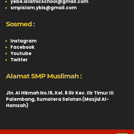
yebe.islamicschool@gmail.com
smpislam.ybis@gmail.com
Sosmed :
Instagram
Facebook
Youtube
Twitter
Alamat SMP Muslimah :
Jln. Al Hikmah No.16, Kel. 8 ilir Kec. Ilir Timur III
Palembang, Sumatera Selatan (Masjid Al-
Hamzah)