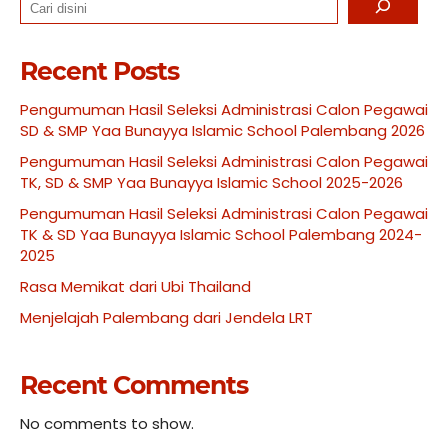
Search
Recent Posts
Pengumuman Hasil Seleksi Administrasi Calon Pegawai
SD & SMP Yaa Bunayya Islamic School Palembang 2026
Pengumuman Hasil Seleksi Administrasi Calon Pegawai
TK, SD & SMP Yaa Bunayya Islamic School 2025-2026
Pengumuman Hasil Seleksi Administrasi Calon Pegawai
TK & SD Yaa Bunayya Islamic School Palembang 2024-
2025
Rasa Memikat dari Ubi Thailand
Menjelajah Palembang dari Jendela LRT
Recent Comments
No comments to show.