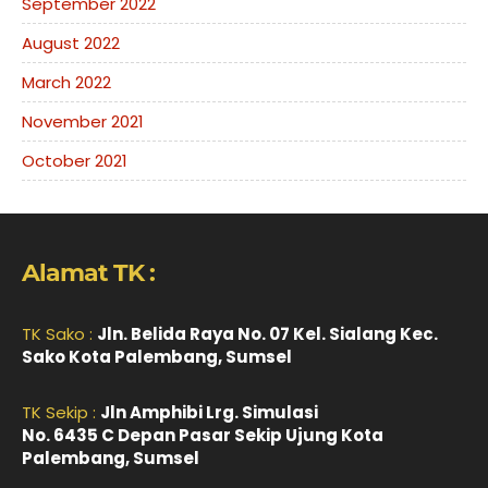
September 2022
August 2022
March 2022
November 2021
October 2021
Alamat TK :
TK Sako :
Jln. Belida Raya No. 07 Kel. Sialang Kec.
Sako Kota Palembang, Sumsel
TK Sekip :
Jln Amphibi Lrg. Simulasi
No. 6435 C Depan Pasar Sekip Ujung Kota
Palembang, Sumsel