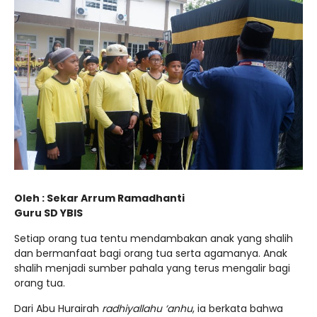
Oleh : Sekar Arrum Ramadhanti
Guru SD YBIS
Setiap orang tua tentu mendambakan anak yang shalih
dan bermanfaat bagi orang tua serta agamanya. Anak
shalih menjadi sumber pahala yang terus mengalir bagi
orang tua.
Dari Abu Hurairah
radhiyallahu ‘anhu
, ia berkata bahwa