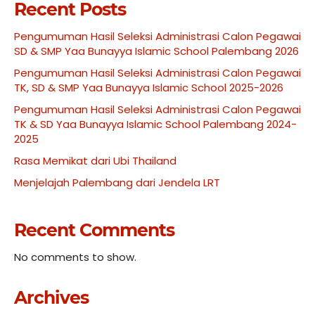
Recent Posts
Pengumuman Hasil Seleksi Administrasi Calon Pegawai
SD & SMP Yaa Bunayya Islamic School Palembang 2026
Pengumuman Hasil Seleksi Administrasi Calon Pegawai
TK, SD & SMP Yaa Bunayya Islamic School 2025-2026
Pengumuman Hasil Seleksi Administrasi Calon Pegawai
TK & SD Yaa Bunayya Islamic School Palembang 2024-
2025
Rasa Memikat dari Ubi Thailand
Menjelajah Palembang dari Jendela LRT
Recent Comments
No comments to show.
Archives