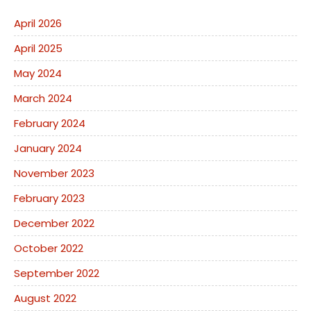
April 2026
April 2025
May 2024
March 2024
February 2024
January 2024
November 2023
February 2023
December 2022
October 2022
September 2022
August 2022