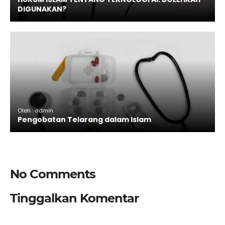
DIGUNAKAN?
Oleh : admin
Pengobatan Telarang dalam Islam
No Comments
Tinggalkan Komentar