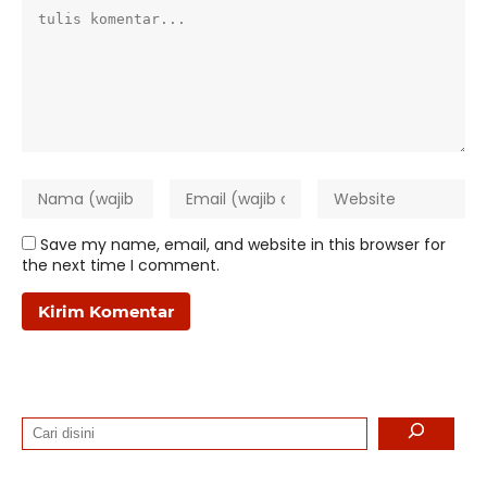
Save my name, email, and website in this browser for
the next time I comment.
Search