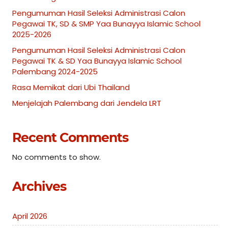
Pengumuman Hasil Seleksi Administrasi Calon
Pegawai TK, SD & SMP Yaa Bunayya Islamic School
2025-2026
Pengumuman Hasil Seleksi Administrasi Calon
Pegawai TK & SD Yaa Bunayya Islamic School
Palembang 2024-2025
Rasa Memikat dari Ubi Thailand
Menjelajah Palembang dari Jendela LRT
Recent Comments
No comments to show.
Archives
April 2026