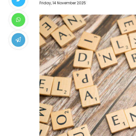
Friday, 14 November 2025