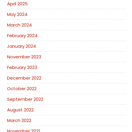
April 2025
May 2024
March 2024
February 2024
January 2024
November 2023
February 2023
December 2022
October 2022
September 2022
August 2022
March 2022
November 2021