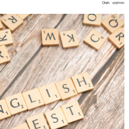
Oleh : admin