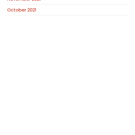
October 2021