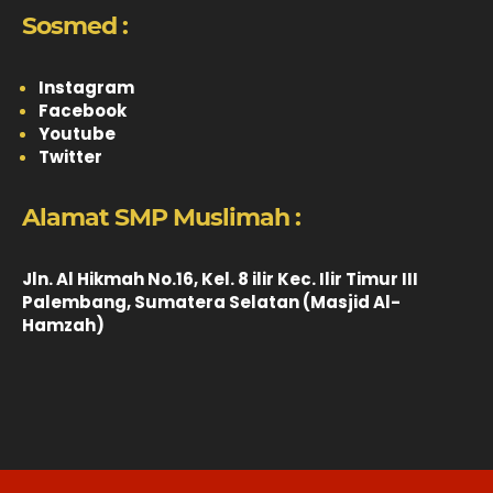
Sosmed :
Instagram
Facebook
Youtube
Twitter
Alamat SMP Muslimah :
Jln. Al Hikmah No.16, Kel. 8 ilir Kec. Ilir Timur III
Palembang, Sumatera Selatan (Masjid Al-
Hamzah)