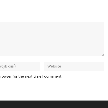
browser for the next time I comment.