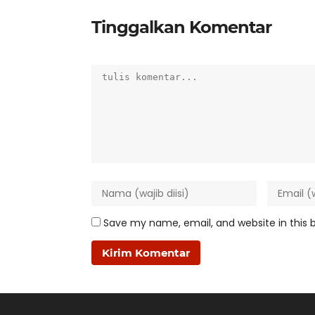
Tinggalkan Komentar
Save my name, email, and website in this 