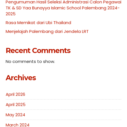
Pengumuman Hasil Seleksi Administrasi Calon Pegawai
TK & SD Yaa Bunayya Islamic School Palembang 2024-
2025
Rasa Memikat dari Ubi Thailand
Menjelajah Palembang dari Jendela LRT
Recent Comments
No comments to show.
Archives
April 2026
April 2025
May 2024
March 2024