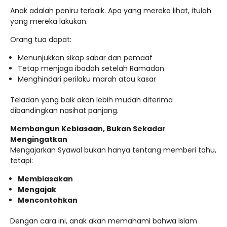
Anak adalah peniru terbaik. Apa yang mereka lihat, itulah
yang mereka lakukan.
Orang tua dapat:
Menunjukkan sikap sabar dan pemaaf
Tetap menjaga ibadah setelah Ramadan
Menghindari perilaku marah atau kasar
Teladan yang baik akan lebih mudah diterima
dibandingkan nasihat panjang.
Membangun Kebiasaan, Bukan Sekadar
Mengingatkan
Mengajarkan Syawal bukan hanya tentang memberi tahu,
tetapi:
Membiasakan
Mengajak
Mencontohkan
Dengan cara ini, anak akan memahami bahwa Islam