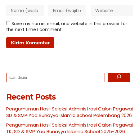
Save my name, email, and website in this browser for
the next time I comment.
Search
Recent Posts
Pengumuman Hasil Seleksi Administrasi Calon Pegawai
SD & SMP Yaa Bunayya Islamic School Palembang 2026
Pengumuman Hasil Seleksi Administrasi Calon Pegawai
TK, SD & SMP Yaa Bunayya Islamic School 2025-2026