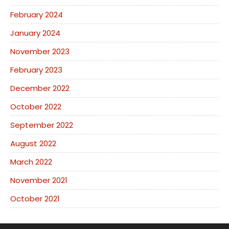
February 2024
January 2024
November 2023
February 2023
December 2022
October 2022
September 2022
August 2022
March 2022
November 2021
October 2021