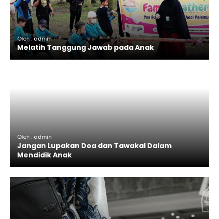
Oleh : admin
Melatih Tanggung Jawab pada Anak
Oleh : admin
Jangan Lupakan Doa dan Tawakal Dalam
Mendidik Anak