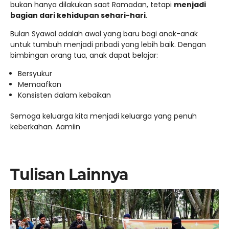
bukan hanya dilakukan saat Ramadan, tetapi
menjadi
bagian dari kehidupan sehari-hari
.
Bulan Syawal adalah awal yang baru bagi anak-anak
untuk tumbuh menjadi pribadi yang lebih baik. Dengan
bimbingan orang tua, anak dapat belajar:
Bersyukur
Memaafkan
Konsisten dalam kebaikan
Semoga keluarga kita menjadi keluarga yang penuh
keberkahan. Aamiin
Tulisan Lainnya