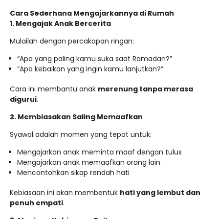
Cara Sederhana Mengajarkannya di Rumah
1. Mengajak Anak Bercerita
Mulailah dengan percakapan ringan:
“Apa yang paling kamu suka saat Ramadan?”
“Apa kebaikan yang ingin kamu lanjutkan?”
Cara ini membantu anak
merenung tanpa merasa
digurui
.
2. Membiasakan Saling Memaafkan
Syawal adalah momen yang tepat untuk:
Mengajarkan anak meminta maaf dengan tulus
Mengajarkan anak memaafkan orang lain
Mencontohkan sikap rendah hati
Kebiasaan ini akan membentuk
hati yang lembut dan
penuh empati
.