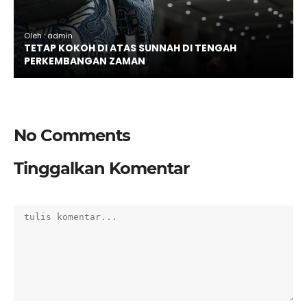
Oleh : admin
TETAP KOKOH DI ATAS SUNNAH DI TENGAH
PERKEMBANGAN ZAMAN
No Comments
Tinggalkan Komentar