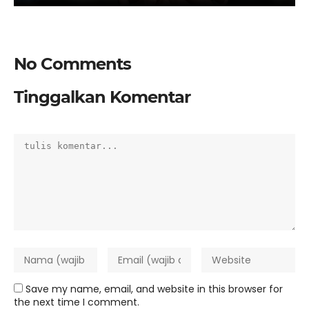
No Comments
Tinggalkan Komentar
Save my name, email, and website in this browser for
the next time I comment.