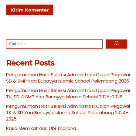
Search
Recent Posts
Pengumuman Hasil Seleksi Administrasi Calon Pegawai
SD & SMP Yaa Bunayya Islamic School Palembang 2026
Pengumuman Hasil Seleksi Administrasi Calon Pegawai
TK, SD & SMP Yaa Bunayya Islamic School 2025-2026
Pengumuman Hasil Seleksi Administrasi Calon Pegawai
TK & SD Yaa Bunayya Islamic School Palembang 2024-
2025
Rasa Memikat dari Ubi Thailand