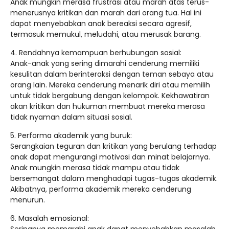
Anak mungkin merasa frustrasi atau marah atas terus-
menerusnya kritikan dan marah dari orang tua. Hal ini
dapat menyebabkan anak bereaksi secara agresif,
termasuk memukul, meludahi, atau merusak barang.
4. Rendahnya kemampuan berhubungan sosial:
Anak-anak yang sering dimarahi cenderung memiliki
kesulitan dalam berinteraksi dengan teman sebaya atau
orang lain. Mereka cenderung menarik diri atau memilih
untuk tidak bergabung dengan kelompok. Kekhawatiran
akan kritikan dan hukuman membuat mereka merasa
tidak nyaman dalam situasi sosial.
5. Performa akademik yang buruk:
Serangkaian teguran dan kritikan yang berulang terhadap
anak dapat mengurangi motivasi dan minat belajarnya.
Anak mungkin merasa tidak mampu atau tidak
bersemangat dalam menghadapi tugas-tugas akademik.
Akibatnya, performa akademik mereka cenderung
menurun.
6. Masalah emosional: