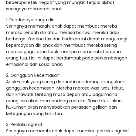
beberapa efek negatif yang mungkin terjadi akibat
seringnya memarahi anak.
1. Rendahnya harga diri:
Seringnya memarahi anak dapat membuat mereka
merasa rendah diri atau merasa bahwa mereka tidak
berharga. Kontinuitas dari tindakan ini dapat mengurangi
kepercayaan diri anak dan membuat mereka sering
merasa gagal atau tidak mampu memenuhi harapan
orang tua. Hal ini dapat berdampak pada perkembangan
emosional dan sosial anak.
2. Gangguan kecemasan:
Anak-anak yang sering dimarahi cenderung mengalami
gangguan kecemasan. Mereka merasa was-was, takut,
dan khawatir tentang masa depan atau bagaimana
orang lain akan memandang mereka. Rasa takut akan
hukuman akan menyebabkan perasaan gelisah dan
ketegangan yang konstan.
3. Perilaku agresif:
Seringnya memarahi anak dapat memicu perilaku agresif.