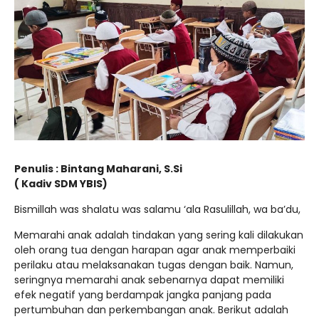
Penulis : Bintang Maharani, S.Si
( Kadiv SDM YBIS)
Bismillah was shalatu was salamu ‘ala Rasulillah, wa ba’du,
Memarahi anak adalah tindakan yang sering kali dilakukan
oleh orang tua dengan harapan agar anak memperbaiki
perilaku atau melaksanakan tugas dengan baik. Namun,
seringnya memarahi anak sebenarnya dapat memiliki
efek negatif yang berdampak jangka panjang pada
pertumbuhan dan perkembangan anak. Berikut adalah