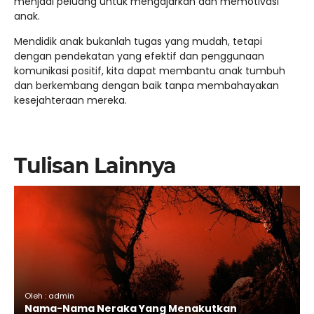
menjadi peluang untuk mengajarkan dan memotivasi
anak.
Mendidik anak bukanlah tugas yang mudah, tetapi
dengan pendekatan yang efektif dan penggunaan
komunikasi positif, kita dapat membantu anak tumbuh
dan berkembang dengan baik tanpa membahayakan
kesejahteraan mereka.
Tulisan Lainnya
Oleh : admin
Nama-Nama Neraka Yang Menakutkan