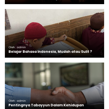
Oleh : admin
Belajar Bahasa Indonesia, Mudah atau Sulit ?
Oleh : admin
Pentingnya Tabayyun Dalam Kehidupan