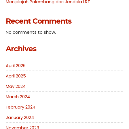
Menjelajah Palembang dari Jendela LRT
Recent Comments
No comments to show.
Archives
April 2026
April 2025
May 2024
March 2024
February 2024
January 2024
November 2023