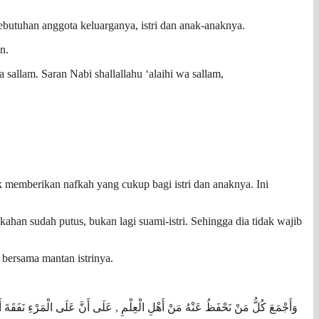
utuhan anggota keluarganya, istri dan anak-anaknya.
n.
allam. Saran Nabi shallallahu ‘alaihi wa sallam,
ak memberikan nafkah yang cukup bagi istri dan anaknya. Ini
ikahan sudah putus, bukan lagi suami-istri. Sehingga dia tidak wajib
bersama mantan istrinya.
وَأَجْمَعَ كُلُّ مَنْ نَحْفَظُ عَنْهُ مَنْ أَهْلِ الْعِلْمِ , عَلَى أَنَّ عَلَى الْمَرْءِ نَفَقَةَ أ