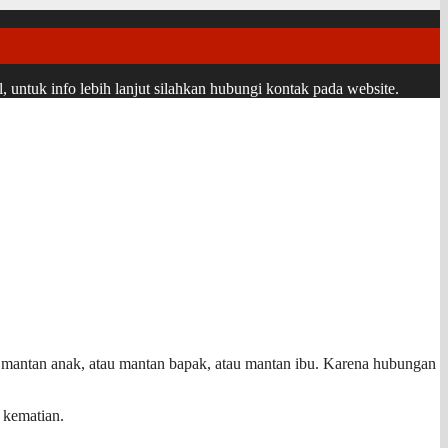
ntuk info lebih lanjut silahkan hubungi kontak pada website.
lah mantan anak, atau mantan bapak, atau mantan ibu. Karena hubungan
 kematian.