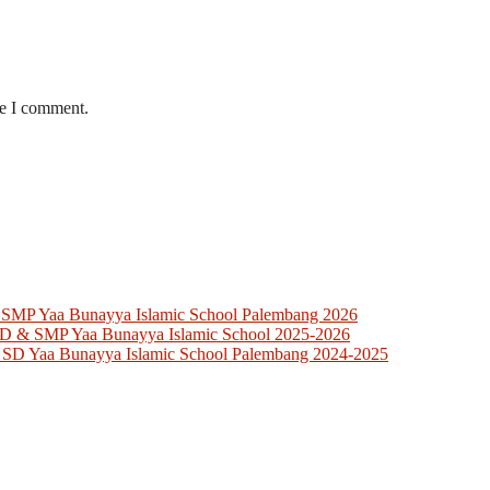
me I comment.
 SMP Yaa Bunayya Islamic School Palembang 2026
SD & SMP Yaa Bunayya Islamic School 2025-2026
 SD Yaa Bunayya Islamic School Palembang 2024-2025