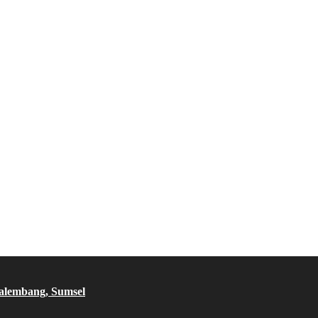
Palembang, Sumsel