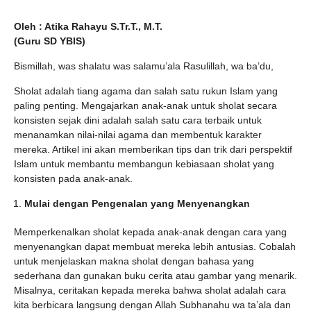
Oleh : Atika Rahayu S.Tr.T., M.T.
(Guru SD YBIS)
Bismillah, was shalatu was salamu’ala Rasulillah, wa ba’du,
Sholat adalah tiang agama dan salah satu rukun Islam yang
paling penting. Mengajarkan anak-anak untuk sholat secara
konsisten sejak dini adalah salah satu cara terbaik untuk
menanamkan nilai-nilai agama dan membentuk karakter
mereka. Artikel ini akan memberikan tips dan trik dari perspektif
Islam untuk membantu membangun kebiasaan sholat yang
konsisten pada anak-anak.
Mulai dengan Pengenalan yang Menyenangkan
Memperkenalkan sholat kepada anak-anak dengan cara yang
menyenangkan dapat membuat mereka lebih antusias. Cobalah
untuk menjelaskan makna sholat dengan bahasa yang
sederhana dan gunakan buku cerita atau gambar yang menarik.
Misalnya, ceritakan kepada mereka bahwa sholat adalah cara
kita berbicara langsung dengan Allah Subhanahu wa ta’ala dan