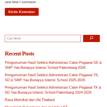
next time I comment.
Search
Recent Posts
Pengumuman Hasil Seleksi Administrasi Calon Pegawai SD &
SMP Yaa Bunayya Islamic School Palembang 2026
Pengumuman Hasil Seleksi Administrasi Calon Pegawai TK,
SD & SMP Yaa Bunayya Islamic School 2025-2026
Pengumuman Hasil Seleksi Administrasi Calon Pegawai TK &
SD Yaa Bunayya Islamic School Palembang 2024-2025
Rasa Memikat dari Ubi Thailand