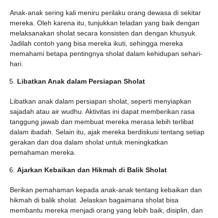
Anak-anak sering kali meniru perilaku orang dewasa di sekitar
mereka. Oleh karena itu, tunjukkan teladan yang baik dengan
melaksanakan sholat secara konsisten dan dengan khusyuk.
Jadilah contoh yang bisa mereka ikuti, sehingga mereka
memahami betapa pentingnya sholat dalam kehidupan sehari-
hari.
Libatkan Anak dalam Persiapan Sholat
Libatkan anak dalam persiapan sholat, seperti menyiapkan
sajadah atau air wudhu. Aktivitas ini dapat memberikan rasa
tanggung jawab dan membuat mereka merasa lebih terlibat
dalam ibadah. Selain itu, ajak mereka berdiskusi tentang setiap
gerakan dan doa dalam sholat untuk meningkatkan
pemahaman mereka.
Ajarkan Kebaikan dan Hikmah di Balik Sholat
Berikan pemahaman kepada anak-anak tentang kebaikan dan
hikmah di balik sholat. Jelaskan bagaimana sholat bisa
membantu mereka menjadi orang yang lebih baik, disiplin, dan