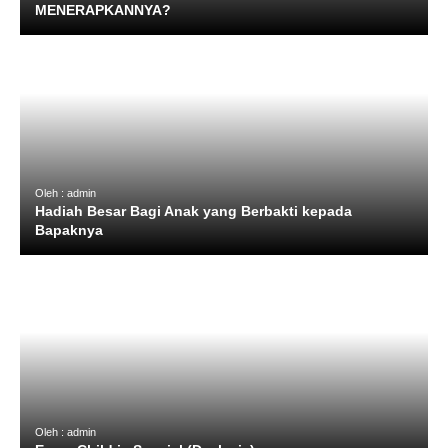
MENERAPKANNYA?
Oleh : admin
Hadiah Besar Bagi Anak yang Berbakti kepada
Bapaknya
Oleh : admin