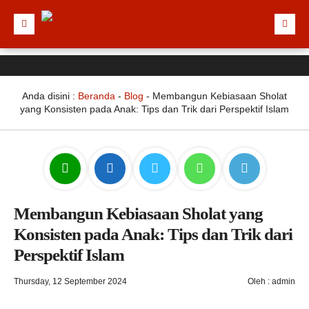
Anda disini :
Beranda
-
Blog
-
Membangun Kebiasaan Sholat
yang Konsisten pada Anak: Tips dan Trik dari Perspektif Islam
Membangun Kebiasaan Sholat yang
Konsisten pada Anak: Tips dan Trik dari
Perspektif Islam
Thursday, 12 September 2024
Oleh : admin