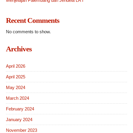
Menjelajah Palembang dari Jendela LRT
Recent Comments
No comments to show.
Archives
April 2026
April 2025
May 2024
March 2024
February 2024
January 2024
November 2023