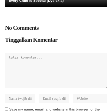
Every Child is Special (Dyslexia)
No Comments
Tinggalkan Komentar
Save my name, email, and website in this browser for the