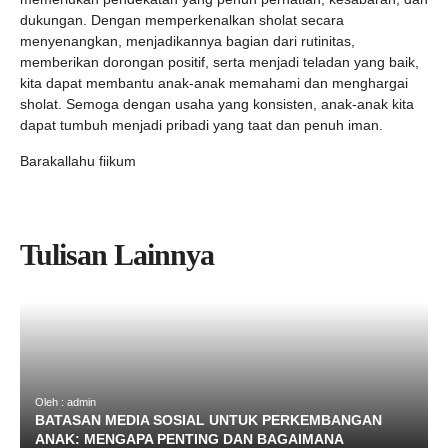
dukungan. Dengan memperkenalkan sholat secara
menyenangkan, menjadikannya bagian dari rutinitas,
memberikan dorongan positif, serta menjadi teladan yang baik,
kita dapat membantu anak-anak memahami dan menghargai
sholat. Semoga dengan usaha yang konsisten, anak-anak kita
dapat tumbuh menjadi pribadi yang taat dan penuh iman.
Barakallahu fiikum
Tulisan Lainnya
Oleh : admin
BATASAN MEDIA SOSIAL UNTUK PERKEMBANGAN
ANAK: MENGAPA PENTING DAN BAGAIMANA