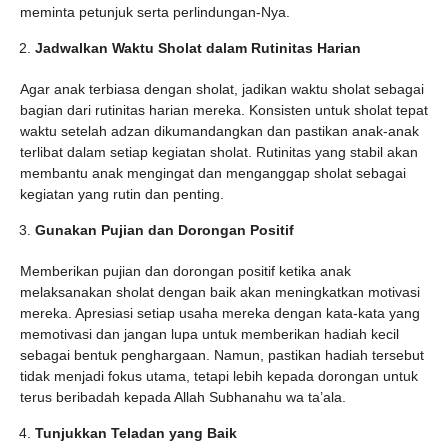
meminta petunjuk serta perlindungan-Nya.
Jadwalkan Waktu Sholat dalam Rutinitas Harian
Agar anak terbiasa dengan sholat, jadikan waktu sholat sebagai
bagian dari rutinitas harian mereka. Konsisten untuk sholat tepat
waktu setelah adzan dikumandangkan dan pastikan anak-anak
terlibat dalam setiap kegiatan sholat. Rutinitas yang stabil akan
membantu anak mengingat dan menganggap sholat sebagai
kegiatan yang rutin dan penting.
Gunakan Pujian dan Dorongan Positif
Memberikan pujian dan dorongan positif ketika anak
melaksanakan sholat dengan baik akan meningkatkan motivasi
mereka. Apresiasi setiap usaha mereka dengan kata-kata yang
memotivasi dan jangan lupa untuk memberikan hadiah kecil
sebagai bentuk penghargaan. Namun, pastikan hadiah tersebut
tidak menjadi fokus utama, tetapi lebih kepada dorongan untuk
terus beribadah kepada Allah Subhanahu wa ta’ala.
Tunjukkan Teladan yang Baik