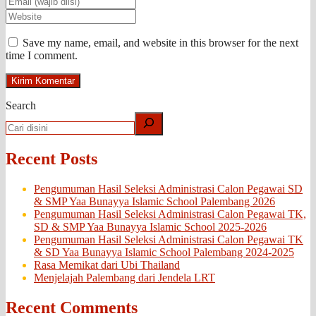
Save my name, email, and website in this browser for the next
time I comment.
Search
Recent Posts
Pengumuman Hasil Seleksi Administrasi Calon Pegawai SD
& SMP Yaa Bunayya Islamic School Palembang 2026
Pengumuman Hasil Seleksi Administrasi Calon Pegawai TK,
SD & SMP Yaa Bunayya Islamic School 2025-2026
Pengumuman Hasil Seleksi Administrasi Calon Pegawai TK
& SD Yaa Bunayya Islamic School Palembang 2024-2025
Rasa Memikat dari Ubi Thailand
Menjelajah Palembang dari Jendela LRT
Recent Comments