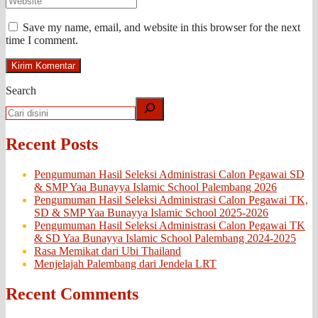
Save my name, email, and website in this browser for the next
time I comment.
Search
Recent Posts
Pengumuman Hasil Seleksi Administrasi Calon Pegawai SD
& SMP Yaa Bunayya Islamic School Palembang 2026
Pengumuman Hasil Seleksi Administrasi Calon Pegawai TK,
SD & SMP Yaa Bunayya Islamic School 2025-2026
Pengumuman Hasil Seleksi Administrasi Calon Pegawai TK
& SD Yaa Bunayya Islamic School Palembang 2024-2025
Rasa Memikat dari Ubi Thailand
Menjelajah Palembang dari Jendela LRT
Recent Comments