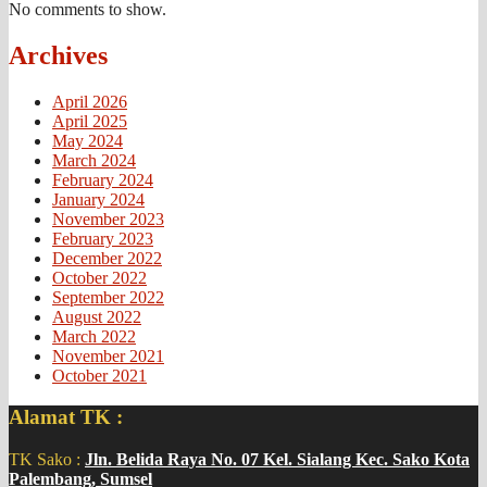
No comments to show.
Archives
April 2026
April 2025
May 2024
March 2024
February 2024
January 2024
November 2023
February 2023
December 2022
October 2022
September 2022
August 2022
March 2022
November 2021
October 2021
Alamat TK :
TK Sako :
Jln. Belida Raya No. 07 Kel. Sialang Kec. Sako Kota
Palembang, Sumsel