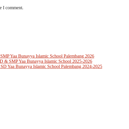
me I comment.
 SMP Yaa Bunayya Islamic School Palembang 2026
SD & SMP Yaa Bunayya Islamic School 2025-2026
 SD Yaa Bunayya Islamic School Palembang 2024-2025