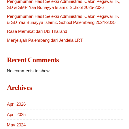
Pengumuman Hasil Seleksi Administrasi Calon Pegawai TK,
SD & SMP Yaa Bunayya Islamic School 2025-2026
Pengumuman Hasil Seleksi Administrasi Calon Pegawai TK
& SD Yaa Bunayya Islamic School Palembang 2024-2025
Rasa Memikat dari Ubi Thailand
Menjelajah Palembang dari Jendela LRT
Recent Comments
No comments to show.
Archives
April 2026
April 2025
May 2024