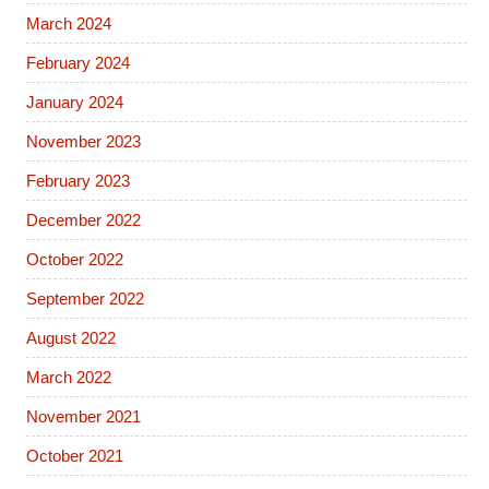
March 2024
February 2024
January 2024
November 2023
February 2023
December 2022
October 2022
September 2022
August 2022
March 2022
November 2021
October 2021