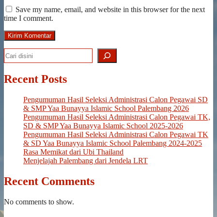
Save my name, email, and website in this browser for the next
time I comment.
Search
Recent Posts
Pengumuman Hasil Seleksi Administrasi Calon Pegawai SD
& SMP Yaa Bunayya Islamic School Palembang 2026
Pengumuman Hasil Seleksi Administrasi Calon Pegawai TK,
SD & SMP Yaa Bunayya Islamic School 2025-2026
Pengumuman Hasil Seleksi Administrasi Calon Pegawai TK
& SD Yaa Bunayya Islamic School Palembang 2024-2025
Rasa Memikat dari Ubi Thailand
Menjelajah Palembang dari Jendela LRT
Recent Comments
No comments to show.