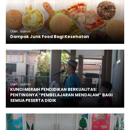
Oleh : admin
Dampak Junk Food Bagi Kesehatan
Oleh : admin
KUNCI MERAIH PENDIDIKAN BERKUALITAS:
PENTINGNYA “PEMBELAJARAN MENDALAM” BAGI
SEMUA PESERTA DIDIK