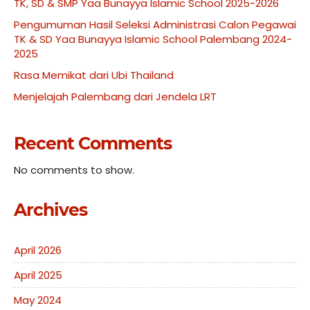
TK, SD & SMP Yaa Bunayya Islamic School 2025-2026
Pengumuman Hasil Seleksi Administrasi Calon Pegawai
TK & SD Yaa Bunayya Islamic School Palembang 2024-
2025
Rasa Memikat dari Ubi Thailand
Menjelajah Palembang dari Jendela LRT
Recent Comments
No comments to show.
Archives
April 2026
April 2025
May 2024