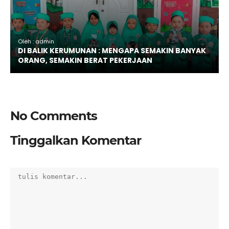
Oleh : admin
DI BALIK KERUMUNAN : MENGAPA SEMAKIN BANYAK
ORANG, SEMAKIN BERAT PEKERJAAN
No Comments
Tinggalkan Komentar