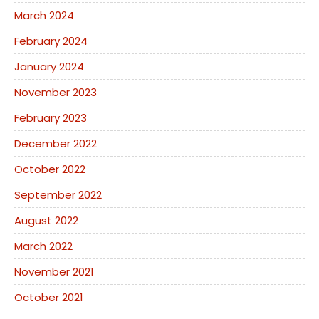
March 2024
February 2024
January 2024
November 2023
February 2023
December 2022
October 2022
September 2022
August 2022
March 2022
November 2021
October 2021