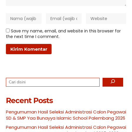
Save my name, email, and website in this browser for
the next time I comment.
Search
Recent Posts
Pengumuman Hasil Seleksi Administrasi Calon Pegawai
SD & SMP Yaa Bunayya Islamic School Palembang 2026
Pengumuman Hasil Seleksi Administrasi Calon Pegawai