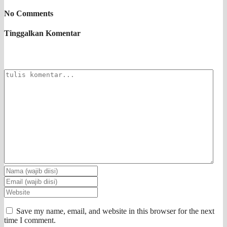
No Comments
Tinggalkan Komentar
Save my name, email, and website in this browser for the next
time I comment.