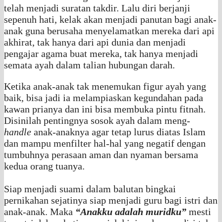
telah menjadi suratan takdir. Lalu diri berjanji
sepenuh hati, kelak akan menjadi panutan bagi anak-
anak guna berusaha menyelamatkan mereka dari api
akhirat, tak hanya dari api dunia dan menjadi
pengajar agama buat mereka, tak hanya menjadi
semata ayah dalam talian hubungan darah.
Ketika anak-anak tak menemukan figur ayah yang
baik, bisa jadi ia melampiaskan kegundahan pada
kawan prianya dan ini bisa membuka pintu fitnah.
Disinilah pentingnya sosok ayah dalam meng-
handle
anak-anaknya agar tetap lurus diatas Islam
dan mampu menfilter hal-hal yang negatif dengan
tumbuhnya perasaan aman dan nyaman bersama
kedua orang tuanya.
Siap menjadi suami dalam balutan bingkai
pernikahan sejatinya siap menjadi guru bagi istri dan
anak-anak. Maka
“Anakku adalah muridku”
mesti