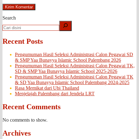
Search
Recent Posts
Pengumuman Hasil Seleksi Administrasi Calon Pegawai SD
& SMP Yaa Bunayya Islamic School Palembang 2026
Pengumuman Hasil Seleksi Administrasi Calon Pegawai TK,
SD & SMP Yaa Bunayya Islamic School 2025-2026
Pengumuman Hasil Seleksi Administrasi Calon Pegawai TK
& SD Yaa Bunayya Islamic School Palembang 2024-2025
Rasa Memikat dari Ubi Thailand
Menjelajah Palembang dari Jendela LRT
Recent Comments
No comments to show.
Archives