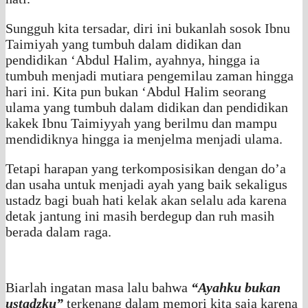
Sungguh kita tersadar, diri ini bukanlah sosok Ibnu
Taimiyah yang tumbuh dalam didikan dan
pendidikan ‘Abdul Halim, ayahnya, hingga ia
tumbuh menjadi mutiara pengemilau zaman hingga
hari ini. Kita pun bukan ‘Abdul Halim seorang
ulama yang tumbuh dalam didikan dan pendidikan
kakek Ibnu Taimiyyah yang berilmu dan mampu
mendidiknya hingga ia menjelma menjadi ulama.
Tetapi harapan yang terkomposisikan dengan do’a
dan usaha untuk menjadi ayah yang baik sekaligus
ustadz bagi buah hati kelak akan selalu ada karena
detak jantung ini masih berdegup dan ruh masih
berada dalam raga.
Biarlah ingatan masa lalu bahwa
“Ayahku bukan
ustadzku”
terkenang dalam memori kita saja karena