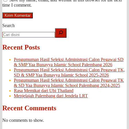
time I comment.
Search
Recent Posts
Pengumuman Hasil Seleksi Administrasi Calon Pegawai SD
& SMP Yaa Bunayya Islamic School Palembang 2026
Pengumuman Hasil Seleksi Administrasi Calon Pegawai TK,
SD & SMP Yaa Bunayya Islamic School 2025-2026
Pengumuman Hasil Seleksi Administrasi Calon Pegawai TK
& SD Yaa Bunayya Islamic School Palembang 2024-2025
Rasa Memikat dari Ubi Thailand
Menjelajah Palembang dari Jendela LRT
Recent Comments
No comments to show.