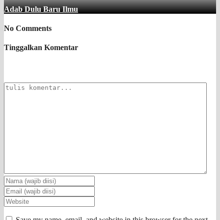
Adab Dulu Baru Ilmu
No Comments
Tinggalkan Komentar
Save my name, email, and website in this browser for the next