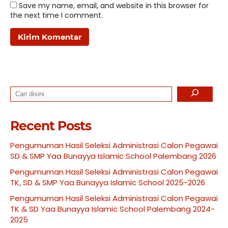
Save my name, email, and website in this browser for
the next time I comment.
Search
Recent Posts
Pengumuman Hasil Seleksi Administrasi Calon Pegawai
SD & SMP Yaa Bunayya Islamic School Palembang 2026
Pengumuman Hasil Seleksi Administrasi Calon Pegawai
TK, SD & SMP Yaa Bunayya Islamic School 2025-2026
Pengumuman Hasil Seleksi Administrasi Calon Pegawai
TK & SD Yaa Bunayya Islamic School Palembang 2024-
2025