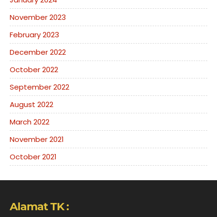
November 2023
February 2023
December 2022
October 2022
September 2022
August 2022
March 2022
November 2021
October 2021
Alamat TK :