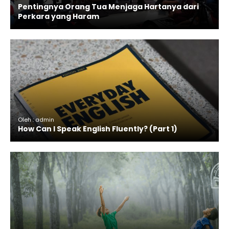
Pentingnya Orang Tua Menjaga Hartanya dari
Perkara yang Haram
Oleh : admin
How Can I Speak English Fluently? (Part 1)