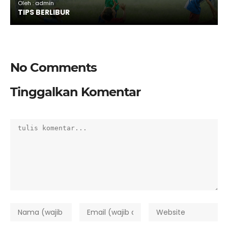
Oleh : admin
TIPS BERLIBUR
No Comments
Tinggalkan Komentar