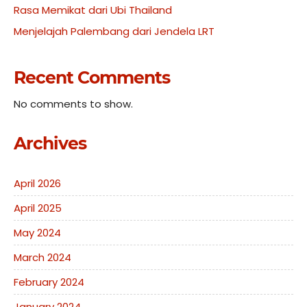
Rasa Memikat dari Ubi Thailand
Menjelajah Palembang dari Jendela LRT
Recent Comments
No comments to show.
Archives
April 2026
April 2025
May 2024
March 2024
February 2024
January 2024