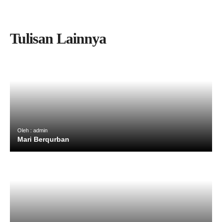
Tulisan Lainnya
Oleh : admin
Mari Berqurban