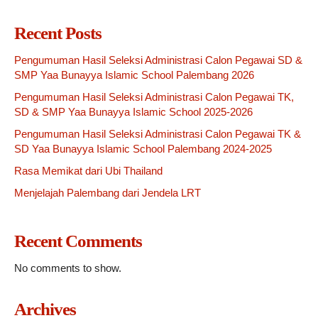
Recent Posts
Pengumuman Hasil Seleksi Administrasi Calon Pegawai SD &
SMP Yaa Bunayya Islamic School Palembang 2026
Pengumuman Hasil Seleksi Administrasi Calon Pegawai TK,
SD & SMP Yaa Bunayya Islamic School 2025-2026
Pengumuman Hasil Seleksi Administrasi Calon Pegawai TK &
SD Yaa Bunayya Islamic School Palembang 2024-2025
Rasa Memikat dari Ubi Thailand
Menjelajah Palembang dari Jendela LRT
Recent Comments
No comments to show.
Archives