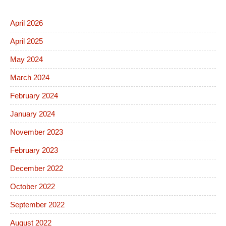
April 2026
April 2025
May 2024
March 2024
February 2024
January 2024
November 2023
February 2023
December 2022
October 2022
September 2022
August 2022