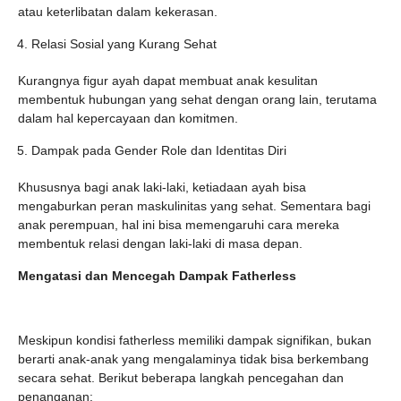
atau keterlibatan dalam kekerasan.
Relasi Sosial yang Kurang Sehat
Kurangnya figur ayah dapat membuat anak kesulitan
membentuk hubungan yang sehat dengan orang lain, terutama
dalam hal kepercayaan dan komitmen.
Dampak pada Gender Role dan Identitas Diri
Khususnya bagi anak laki-laki, ketiadaan ayah bisa
mengaburkan peran maskulinitas yang sehat. Sementara bagi
anak perempuan, hal ini bisa memengaruhi cara mereka
membentuk relasi dengan laki-laki di masa depan.
Mengatasi dan Mencegah Dampak Fatherless
Meskipun kondisi fatherless memiliki dampak signifikan, bukan
berarti anak-anak yang mengalaminya tidak bisa berkembang
secara sehat. Berikut beberapa langkah pencegahan dan
penanganan: