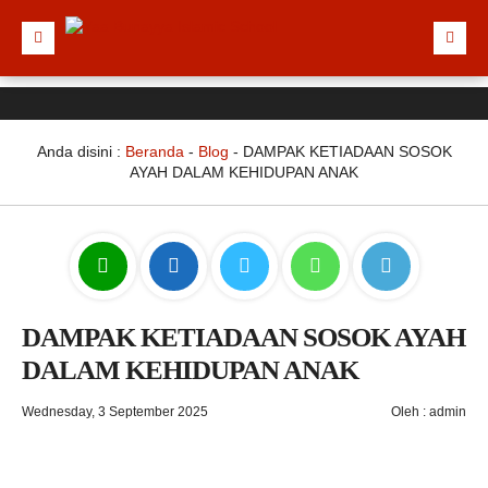
Anda disini :
Beranda
-
Blog
-
DAMPAK KETIADAAN SOSOK
AYAH DALAM KEHIDUPAN ANAK
DAMPAK KETIADAAN SOSOK AYAH
DALAM KEHIDUPAN ANAK
Wednesday, 3 September 2025
Oleh : admin