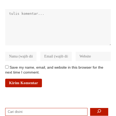
Save my name, email, and website in this browser for the
next time I comment.
Search