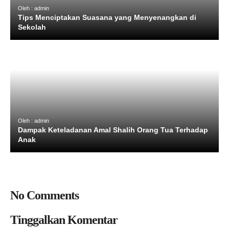
Oleh : admin
Tips Menciptakan Suasana yang Menyenangkan di
Sekolah
Oleh : admin
Dampak Keteladanan Amal Shalih Orang Tua Terhadap
Anak
No Comments
Tinggalkan Komentar